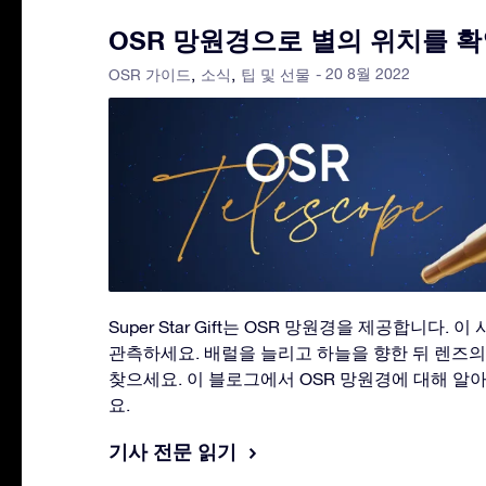
OSR 망원경으로 별의 위치를 
- 20 8월 2022
OSR 가이드
소식
팁 및 선물
Super Star Gift는 OSR 망원경을 제공합니다.
관측하세요. 배럴을 늘리고 하늘을 향한 뒤 렌즈의
찾으세요. 이 블로그에서 OSR 망원경에 대해 알
요.
기사 전문 읽기