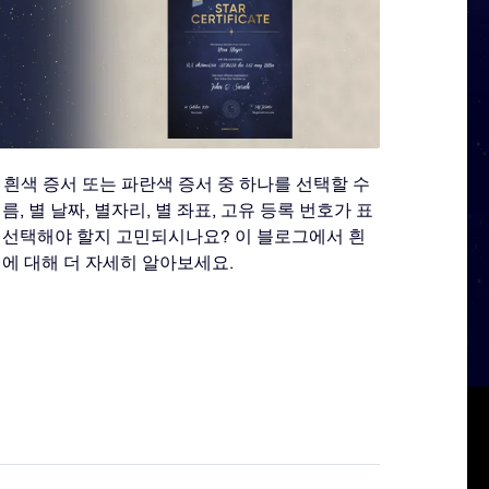
문할 때 흰색 증서 또는 파란색 증서 중 하나를 선택할 수
, 별 날짜, 별자리, 별 좌표, 고유 등록 번호가 표
 선택해야 할지 고민되시나요? 이 블로그에서 흰
서에 대해 더 자세히 알아보세요.