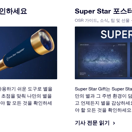
확인하세요
Super Star 
OSR 가이드
소식
팁 및 선물
 이 사용하기 쉬운 도구로 별을
Super Star Gift는 Su
 초점을 맞춰 나만의 별을
만의 별과 그 주변 환경이 
아야 할 모든 것을 확인하세
고 언제든지 별을 감상하세요.
야 할 모든 것을 확인하세요
기사 전문 읽기