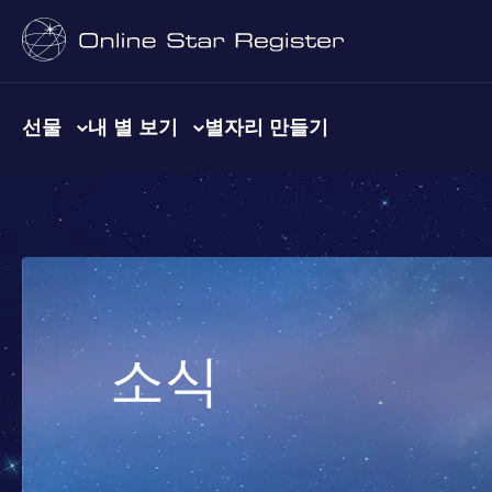
선물
내 별 보기
별자리 만들기
소식