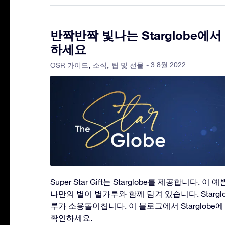
반짝반짝 빛나는 Starglobe에
하세요
- 3 8월 2022
OSR 가이드
소식
팁 및 선물
Super Star Gift는 Starglobe를 제공합니다.
나만의 별이 별가루와 함께 담겨 있습니다. Starg
루가 소용돌이칩니다. 이 블로그에서 Starglobe
확인하세요.