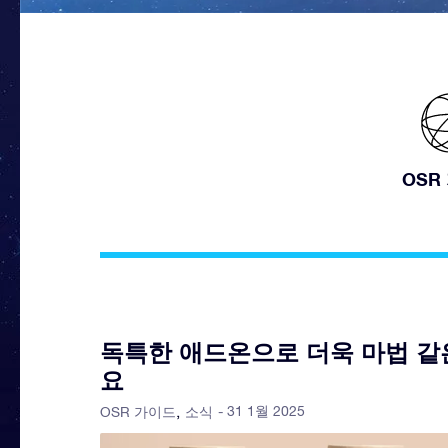
OSR
독특한 애드온으로 더욱 마법 같
요
- 31 1월 2025
OSR 가이드
소식