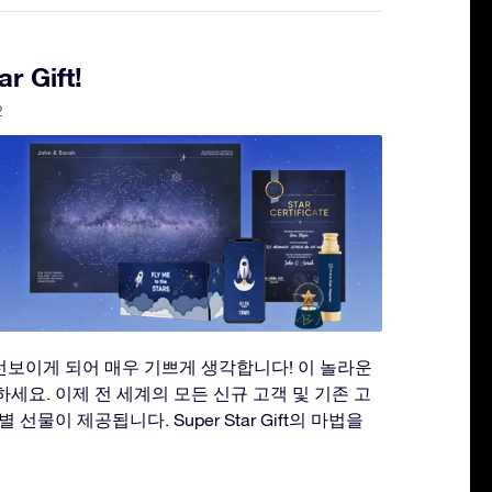
r Gift!
2
ift를 선보이게 되어 매우 기쁘게 생각합니다! 이 놀라운
세요. 이제 전 세계의 모든 신규 고객 및 기존 고
선물이 제공됩니다. Super Star Gift의 마법을