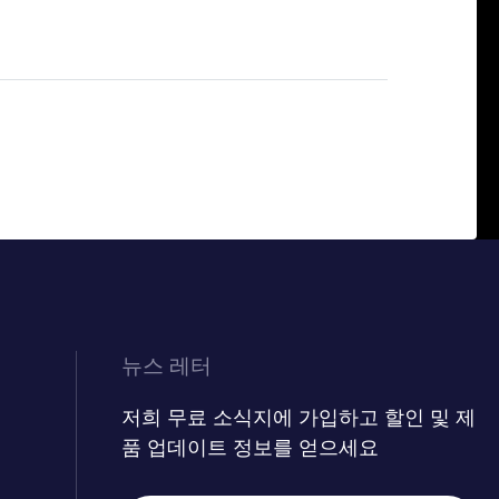
뉴스 레터
저희 무료 소식지에 가입하고 할인 및 제
품 업데이트 정보를 얻으세요