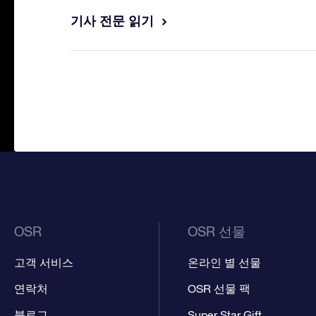
기사 전문 읽기
OSR
OSR 선물
고객 서비스
온라인 별 선물
연락처
OSR 선물 팩
블로그
Super Star Gift