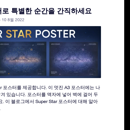
포스터로 특별한 순간을 간직하세요
- 10 8월 2022
per Star 포스터를 제공합니다. 이 멋진 A3 포스터에는 나
담겨 있습니다. 포스터를 액자에 넣어 벽에 걸어 두
 이 블로그에서 Super Star 포스터에 대해 알아
.