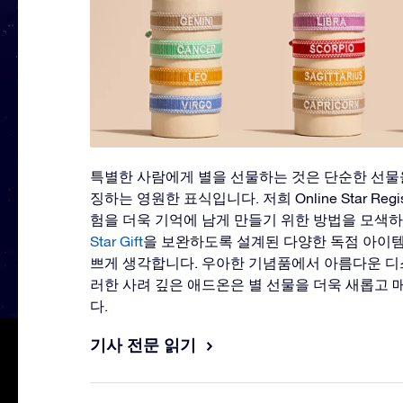
특별한 사람에게 별을 선물하는 것은 단순한 선물을
징하는 영원한 표식입니다. 저희 Online Star Reg
험을 더욱 기억에 남게 만들기 위한 방법을 모색하
Star Gift
을 보완하도록 설계된 다양한 독점 아이템
쁘게 생각합니다. 우아한 기념품에서 아름다운 
러한 사려 깊은 애드온은 별 선물을 더욱 새롭고 
다.
기사 전문 읽기