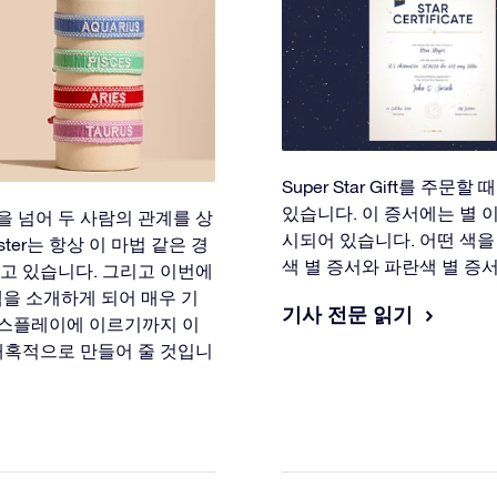
Super Star Gift를 주
있습니다. 이 증서에는 별 이름
 넘어 두 사람의 관계를 상
시되어 있습니다. 어떤 색을
ister는 항상 이 마법 같은 경
색 별 증서와 파란색 별 증
고 있습니다. 그리고 이번에
을 소개하게 되어 매우 기
기사 전문 읽기
디스플레이에 이르기까지 이
매혹적으로 만들어 줄 것입니