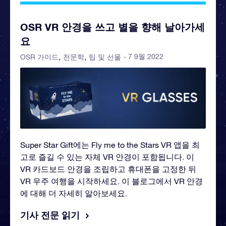
OSR VR 안경을 쓰고 별을 향해 날아가세
요
- 7 9월 2022
OSR 가이드
천문학
팁 및 선물
Super Star Gift에는 Fly me to the Stars VR 앱을 최
고로 즐길 수 있는 자체 VR 안경이 포함됩니다. 이
VR 카드보드 안경을 조립하고 휴대폰을 고정한 뒤
VR 우주 여행을 시작하세요. 이 블로그에서 VR 안경
에 대해 더 자세히 알아보세요.
기사 전문 읽기