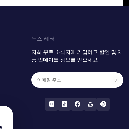
뉴스 레터
저희 무료 소식지에 가입하고 할인 및 제
품 업데이트 정보를 얻으세요
ng