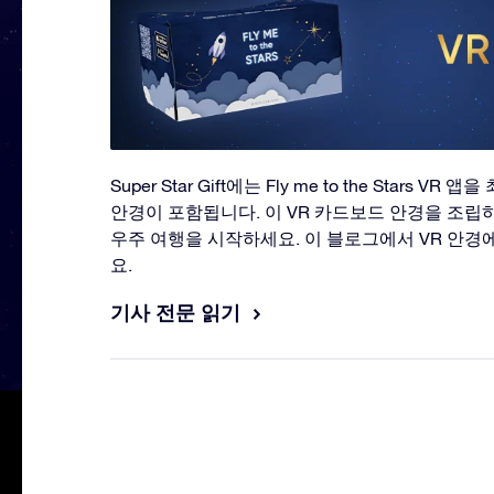
Super Star Gift에는 Fly me to the Stars V
안경이 포함됩니다. 이 VR 카드보드 안경을 조립하
우주 여행을 시작하세요. 이 블로그에서 VR 안경
요.
기사 전문 읽기