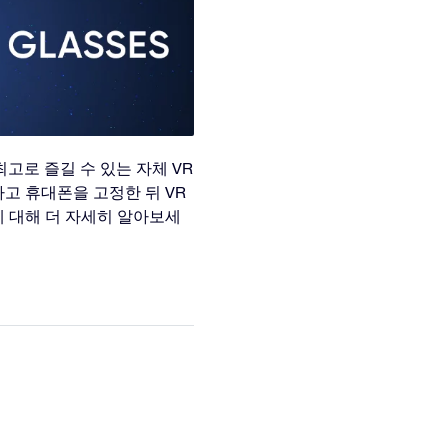
R 앱을 최고로 즐길 수 있는 자체 VR
고 휴대폰을 고정한 뒤 VR
에 대해 더 자세히 알아보세