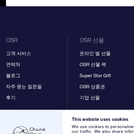
OSR
OSR 선물
고객 서비스
온라인 별 선물
연락처
OSR 선물 팩
블로그
Super Star Gift
자주 묻는 질문들
OSR 상품권
후기
기업 선물
This website uses cookies
We use cookies to personalise
our traffic. We also share info