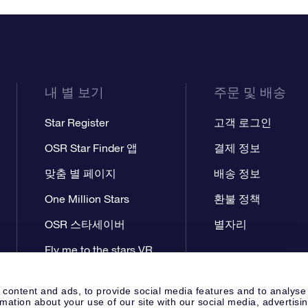
내 별 보기
주문 및 배송
Star Register
고객 로그인
OSR Star Finder 앱
결제 정보
맞춤 별 페이지
배송 정보
One Million Stars
환불 정책
OSR 스타세이버
별자리
Fly me to the stars VR
앱
 content and ads, to provide social media features and to analyse
rmation about your use of our site with our social media, advertisi