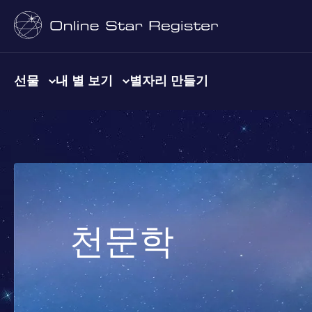
선물
내 별 보기
별자리 만들기
천문학