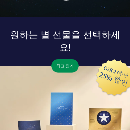
원하는 별 선물을 선택하세
요!
최고 인기