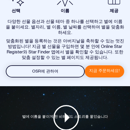
선택
이름
제공
다양한 선물 옵션과 선물 테마 중 하나를 선택하고 별에 이름
을 붙이세요. 별자리, 별 이름, 별 날짜를 선택하여 별을 맞춤화
하세요.
맞춤화된 별을 등록하는 것은 아버지날을 축하할 수 있는 멋진
방법입니다! 지금 별 선물을 구입하면 몇 분 안에 Online Star
Register와 Star Finder 앱에서 별을 확인할 수 있습니다. 또한
맞춤 설정할 수 있는 별 페이지도 제공됩니다.
지금 주문하세요!
OSR에 관하여