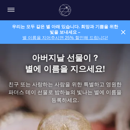
우리는 모두 같은 별 아래 있습니다. 희망과 기쁨을 위한
빛을 보내세요 –
별 이름을 지어주시면 25% 할인해 드립니다!
아버지날 선물이 ?
별에 이름을 지으세요!
친구 또는 사랑하는 사람을 위한 특별하고 영원한
파더스 데이 선물로 밤하늘의 빛나는 별에 이름을
등록하세요.