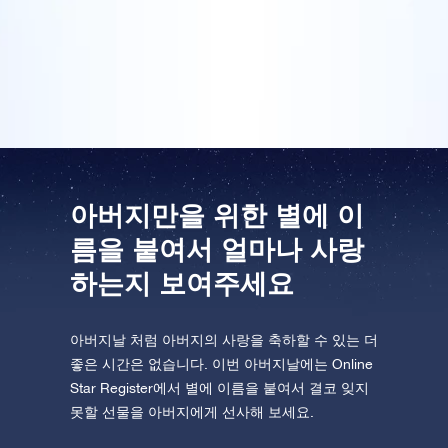
가득 들어 있습니다. 그런데 올해 어버이날 선물은 완전
히 달랐습니다. 아빠는 선물을 정말 좋아하셨고 이걸로
One Million Stars를 방문해 보세요
어버이날이 대성공을 거뒀습니다!
VR로 우주를 탐험하세요
AppStore(iOS)
Play Store(Android)
아버지만을 위한 별에 이
름을 붙여서 얼마나 사랑
하는지 보여주세요
아버지날 처럼 아버지의 사랑을 축하할 수 있는 더
좋은 시간은 없습니다. 이번 아버지날에는 Online
Star Register에서 별에 이름을 붙여서 결코 잊지
못할 선물을 아버지에게 선사해 보세요.