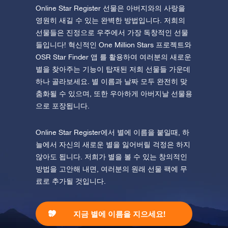
Online Star Register 선물은 아버지와의 사랑을
영원히 새길 수 있는 완벽한 방법입니다. 저희의
선물들은 진정으로 우주에서 가장 독창적인 선물
들입니다! 혁신적인 One Million Stars 프로젝트와
OSR Star Finder 앱 를 활용하여 여러분의 새로운
별을 찾아주는 기능이 탑재된 저희 선물들 가운데
하나 골라보세요. 별 이름과 날짜 모두 완전히 맞
춤화될 수 있으며, 또한 우아하게 아버지날 선물용
으로 포장됩니다.
Online Star Register에서 별에 이름을 붙일때, 하
늘에서 자신의 새로운 별을 잃어버릴 걱정은 하지
않아도 됩니다. 저희가 별을 볼 수 있는 창의적인
방법을 고안해 내면, 여러분의 원래 선물 팩에 무
료로 추가될 것입니다.
지금 별에 이름을 지으세요!