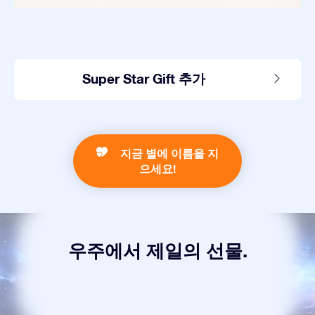
Super Star Gift 추가
지금 별에 이름을 지
으세요!
우주에서 제일의 선물.