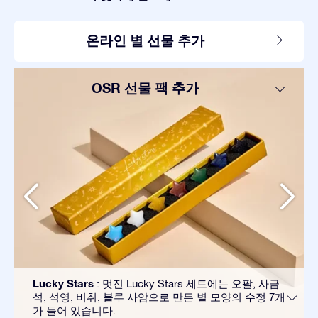
온라인 별 선물 추가
OSR 선물 팩 추가
Lucky Stars
: 멋진 Lucky Stars 세트에는 오팔, 사금
석, 석영, 비취, 블루 사암으로 만든 별 모양의 수정 7개
가 들어 있습니다.