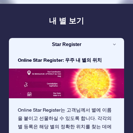
내 별 보기
Star Register
Online Star Register: 우주 내 별의 위치
Online Star Register는 고객님께서 별에 이름
을 붙이고 선물하실 수 있도록 합니다. 각각의
별 등록은 해당 별의 정확한 위치를 찾는 데에