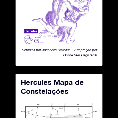
Hercules por Johannes Hevelius – Adaptação por
Online Star Register ©
Hercules Mapa de
Constelações