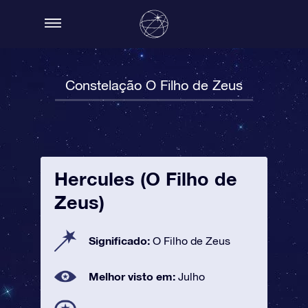
Constelação O Filho de Zeus
Hercules (O Filho de
Zeus)
Significado:
O Filho de Zeus
Melhor visto em:
Julho