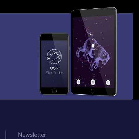
Newsletter