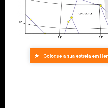
Coloque a sua estrela em Her