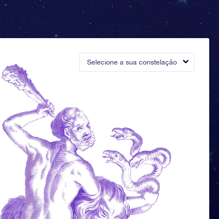
Selecione a sua constelação