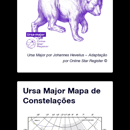
Ursa Major por Johannes Hevelius – Adaptação
por Online Star Register ©
Ursa Major Mapa de
Constelações