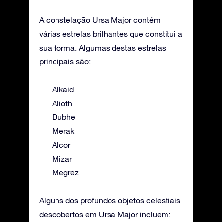
A constelação Ursa Major contém
várias estrelas brilhantes que constitui a
sua forma. Algumas destas estrelas
principais são:
Alkaid
Alioth
Dubhe
Merak
Alcor
Mizar
Megrez
Alguns dos profundos objetos celestiais
descobertos em Ursa Major incluem: