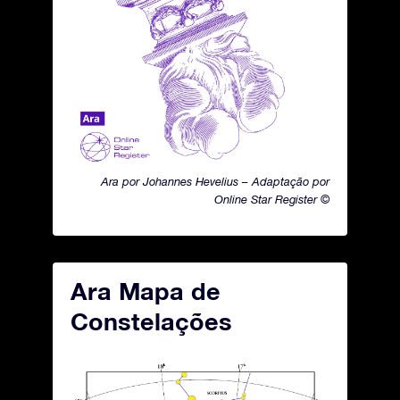
Ara por Johannes Hevelius – Adaptação por
Online Star Register ©
Ara Mapa de
Constelações