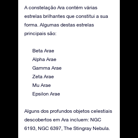
A constelação Ara contém várias
estrelas brilhantes que constitui a sua
forma. Algumas destas estrelas
principais são:
Beta Arae
Alpha Arae
Gamma Arae
Zeta Arae
Mu Arae
Epsilon Arae
Alguns dos profundos objetos celestiais
descobertos em Ara incluem: NGC
6193, NGC 6397, The Stingray Nebula.