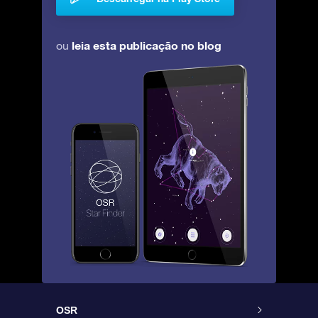
leia esta publicação no blog
ou
OSR