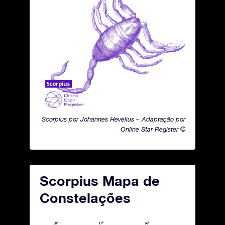
Scorpius por Johannes Hevelius – Adaptação por
Online Star Register ©
Scorpius Mapa de
Constelações