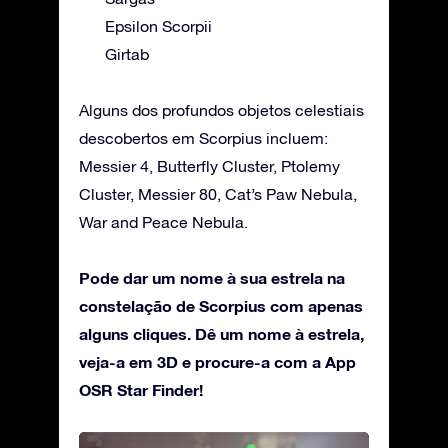
Epsilon Scorpii
Girtab
Alguns dos profundos objetos celestiais
descobertos em Scorpius incluem:
Messier 4, Butterfly Cluster, Ptolemy
Cluster, Messier 80, Cat’s Paw Nebula,
War and Peace Nebula.
Pode dar um nome à sua estrela na
constelação de Scorpius com apenas
alguns cliques. Dê um nome à estrela,
veja-a em 3D e procure-a com a App
OSR Star Finder!