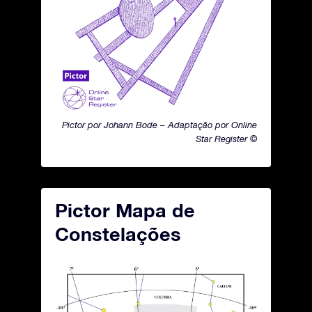
Pictor por Johann Bode – Adaptação por Online
Star Register ©
Pictor Mapa de
Constelações