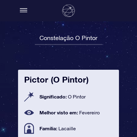
Constelação O Pintor
Pictor (O Pintor)
Significado:
O Pintor
Melhor visto em:
Fevereiro
Família:
Lacaille