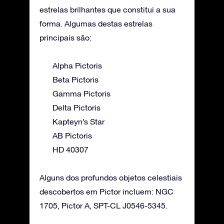
estrelas brilhantes que constitui a sua
forma. Algumas destas estrelas
principais são:
Alpha Pictoris
Beta Pictoris
Gamma Pictoris
Delta Pictoris
Kapteyn’s Star
AB Pictoris
HD 40307
Alguns dos profundos objetos celestiais
descobertos em Pictor incluem: NGC
1705, Pictor A, SPT-CL J0546-5345.