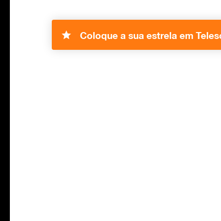
Coloque a sua estrela em Tele