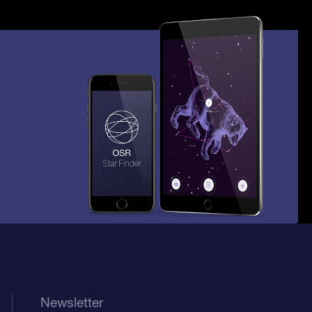
Newsletter