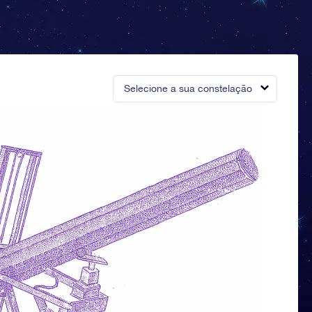
Selecione a sua constelação