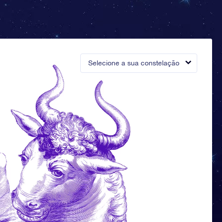
Selecione a sua constelação