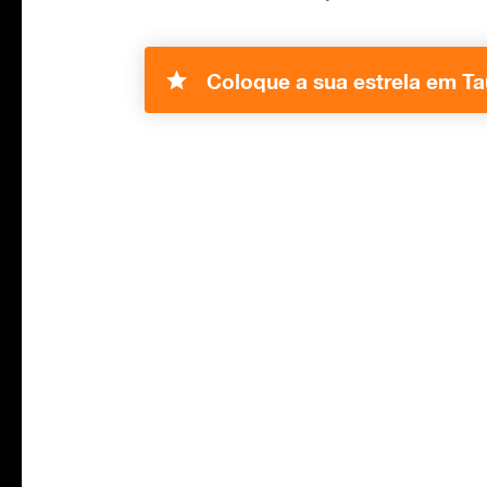
Coloque a sua estrela em Ta