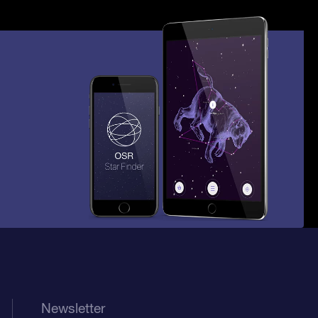
Newsletter