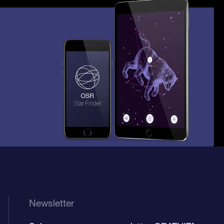
Newsletter