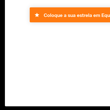
Coloque a sua estrela em Equ