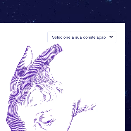
Selecione a sua constelação