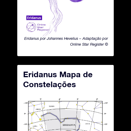
Eridanus por Johannes Hevelius – Adaptação por
Online Star Register ©
Eridanus Mapa de
Constelações