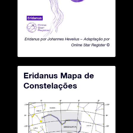
Eridanus por Johannes Hevelius – Adaptação por
Online Star Register ©
Eridanus Mapa de
Constelações