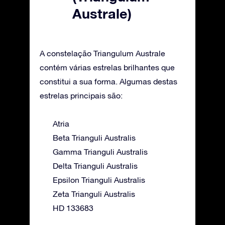
Australe)
A constelação Triangulum Australe
contém várias estrelas brilhantes que
constitui a sua forma. Algumas destas
estrelas principais são:
Atria
Beta Trianguli Australis
Gamma Trianguli Australis
Delta Trianguli Australis
Epsilon Trianguli Australis
Zeta Trianguli Australis
HD 133683