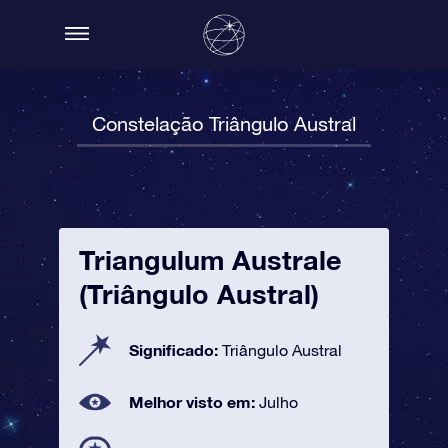
Constelação Triângulo Austral
Triangulum Australe
(Triângulo Austral)
Significado:
Triângulo Austral
Melhor visto em:
Julho