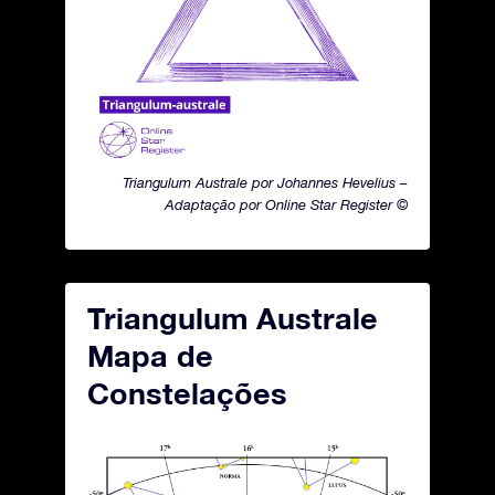
Triangulum Australe por Johannes Hevelius –
Adaptação por Online Star Register ©
Triangulum Australe
Mapa de
Constelações