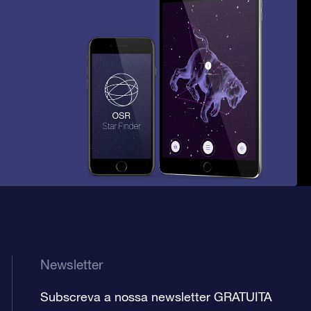
Newsletter
Subscreva a nossa newsletter GRATUITA