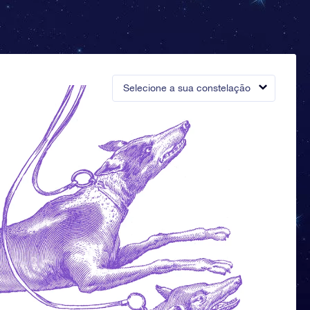
Selecione a sua constelação