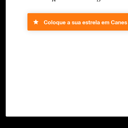
Coloque a sua estrela em Canes 