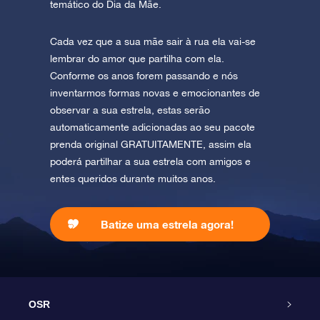
temático do Dia da Mãe.
Cada vez que a sua mãe sair à rua ela vai-se
lembrar do amor que partilha com ela.
Conforme os anos forem passando e nós
inventarmos formas novas e emocionantes de
observar a sua estrela, estas serão
automaticamente adicionadas ao seu pacote
prenda original GRATUITAMENTE, assim ela
poderá partilhar a sua estrela com amigos e
entes queridos durante muitos anos.
Batize uma estrela agora!
OSR