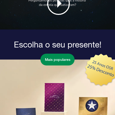
Escolha o seu presente!
Mais populares