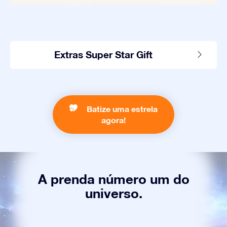
Extras Super Star Gift
Batize uma estrela
agora!
A prenda número um do
universo.