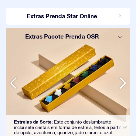
Extras Prenda Star Online
Extras Pacote Prenda OSR
Estrelas da Sorte
: Este conjunto deslumbrante
inclui sete cristais em forma de estrela, feitos a partir
de opala, aventurina, quartzo, jade e arenito azul.