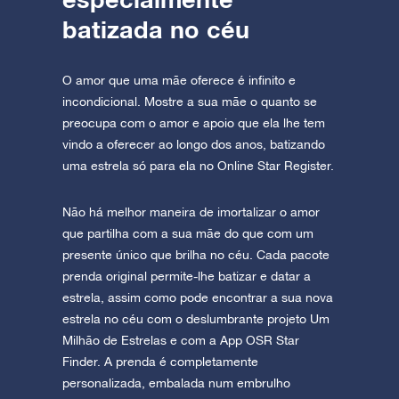
batizada no céu
O amor que uma mãe oferece é infinito e
incondicional. Mostre a sua mãe o quanto se
preocupa com o amor e apoio que ela lhe tem
vindo a oferecer ao longo dos anos, batizando
uma estrela só para ela no Online Star Register.
Não há melhor maneira de imortalizar o amor
que partilha com a sua mãe do que com um
presente único que brilha no céu. Cada pacote
prenda original permite-lhe batizar e datar a
estrela, assim como pode encontrar a sua nova
estrela no céu com o deslumbrante projeto Um
Milhão de Estrelas e com a App OSR Star
Finder. A prenda é completamente
personalizada, embalada num embrulho