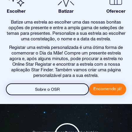
Escolher
Batizar
Oferecer
Batize uma estrela ao escolher uma das nossas bonitas
opções de presente e entre a ampla gama de seleções de
temas para presentes. Personalize a sua estrela ao escolher
uma constelação, o nome e a data da estrela.
Registar uma estrela personalizada é uma ótima forma de
comemorar o Dia da Mãe! Compre um presente estrela
agora e, após alguns minutos, pode procurar a estrela no
Online Star Registar e encontrar a estrela com a nossa
aplicação Star Finder. Também vamos criar uma página
personalizável para a sua estrela.
Encomende já!
Sobre o OSR