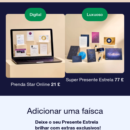
Digital
Luxuoso
77 £
Super Presente Estrela
21 £
Prenda Star Online
Adicionar uma faísca
Deixe o seu Presente Estrela
brilhar com extras exclusivos!