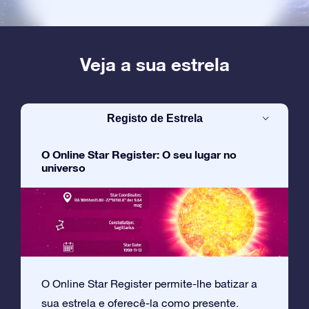
Veja a sua estrela
Registo de Estrela
O Online Star Register: O seu lugar no
universo
O Online Star Register permite-lhe batizar a
sua estrela e oferecê-la como presente.