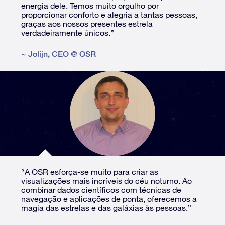
energia dele. Temos muito orgulho por
proporcionar conforto e alegria a tantas pessoas,
graças aos nossos presentes estrela
verdadeiramente únicos.”
~
Jolijn
,
CEO @ OSR
“A OSR esforça-se muito para criar as
visualizações mais incríveis do céu noturno. Ao
combinar dados científicos com técnicas de
navegação e aplicações de ponta, oferecemos a
magia das estrelas e das galáxias às pessoas.”