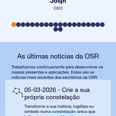
Jolijn
CEO
As últimas notícias da OSR
Trabalhamos continuamente para desenvolver os
nossos presentes e aplicações. Estas são as
notícias mais recentes dos escritórios da OSR.
05-03-2026 - Crie a sua
própria constelação
Transforme a sua história, logótipo ou
constelação única
símbolo numa
que