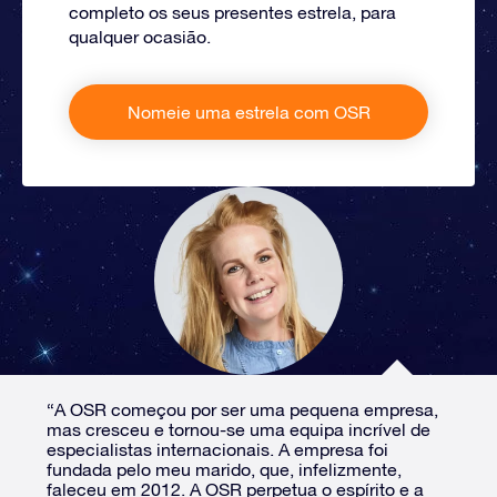
completo os seus presentes estrela, para
qualquer ocasião.
Nomeie uma estrela com OSR
“A OSR começou por ser uma pequena empresa,
mas cresceu e tornou-se uma equipa incrível de
especialistas internacionais. A empresa foi
fundada pelo meu marido, que, infelizmente,
faleceu em 2012. A OSR perpetua o espírito e a