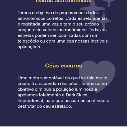
Dados astronómicos
Temos o objetivo de proporcionar dados
astronómicos corretos. Cada estrela apenas
é registada uma vez e tem o seu próprio
conjunto de valores astronómicos. Todas as
estrelas podem ser localizadas com um
telescópio ou com uma das nossas incríveis
aplicações.
Céus escuros
Uma meta sustentável da qual se fala muito
pouco é a escuridão dos céus. Temos como
objetivo diminuir a poluição luminosa e
apoiamos totalmente a Dark Skies
International, para que possamos continuar a
desfrutar do céu estrelado.