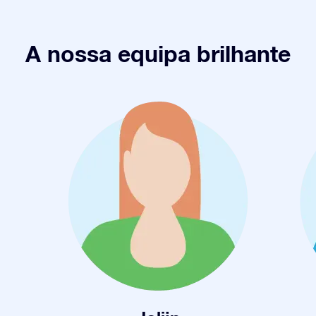
A nossa equipa brilhante