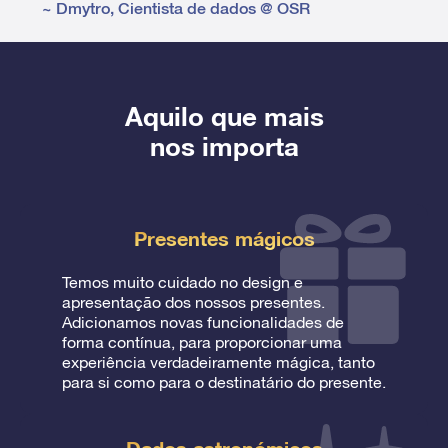
~
Dmytro
,
Cientista de dados @ OSR
Aquilo que mais
nos importa
Presentes mágicos
Temos muito cuidado no design e
apresentação dos nossos presentes.
Adicionamos novas funcionalidades de
forma contínua, para proporcionar uma
experiência verdadeiramente mágica, tanto
para si como para o destinatário do presente.