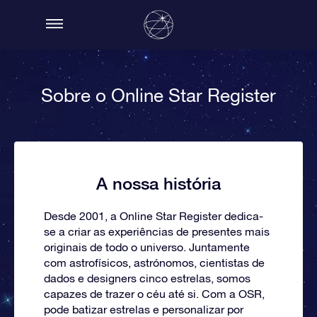
Sobre o Online Star Register
A nossa história
Desde 2001, a Online Star Register dedica-
se a criar as experiências de presentes mais
originais de todo o universo. Juntamente
com astrofísicos, astrónomos, cientistas de
dados e designers cinco estrelas, somos
capazes de trazer o céu até si. Com a OSR,
pode batizar estrelas e personalizar por