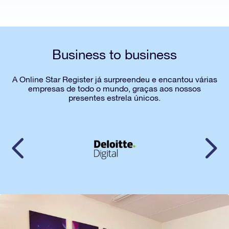
Business to business
A Online Star Register já surpreendeu e encantou várias
empresas de todo o mundo, graças aos nossos
presentes estrela únicos.