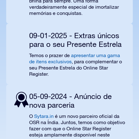
brilha para sempre. Uma forma
verdadeiramente especial de imortalizar
memórias e
conquistas
.
09-01-2025 - Extras únicos
para o seu Presente Estrela
Temos o prazer de
apresentar uma gama
de itens exclusivos
, para complementar o
seu Presente Estrela do Online Star
Register.
05-09-2024 - Anúncio de
nova parceria
O
Sytara.in
é um novo parceiro oficial da
OSR na Índia. Juntos, temos como objetivo
fazer com que o Online Star Register
esteja amplamente disponível neste