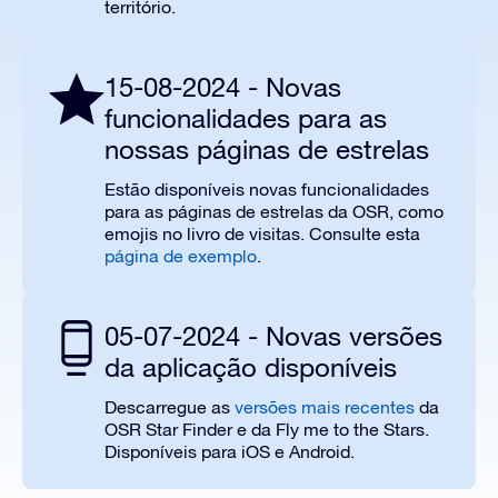
território.
15-08-2024 - Novas
funcionalidades para as
nossas páginas de estrelas
Estão disponíveis novas funcionalidades
para as páginas de estrelas da OSR, como
emojis no livro de visitas. Consulte esta
página de exemplo
.
05-07-2024 - Novas versões
da aplicação disponíveis
Descarregue as
versões mais recentes
da
OSR Star Finder e da Fly me to the Stars.
Disponíveis para iOS e Android.