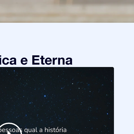
ca e Eterna