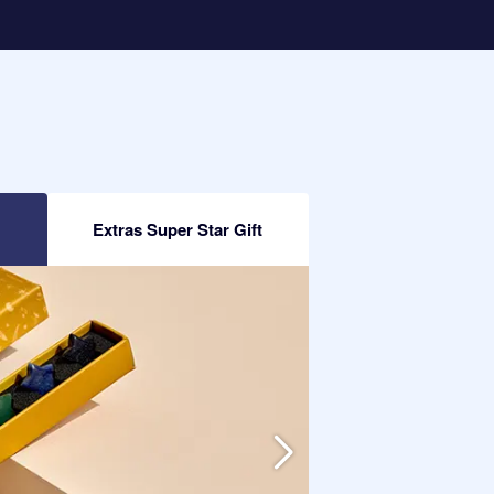
Extras Super Star Gift