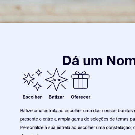
Dá um Nome
Escolher
Batizar
Oferecer
Batize uma estrela ao escolher uma das nossas bonitas
presente e entre a ampla gama de seleções de temas pa
Personalize a sua estrela ao escolher uma constelação, 