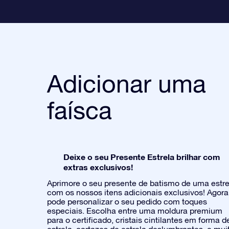
Adicionar uma
faísca
Deixe o seu Presente Estrela brilhar com
extras exclusivos!
Aprimore o seu presente de batismo de uma estre
com os nossos itens adicionais exclusivos! Agora
pode personalizar o seu pedido com toques
especiais. Escolha entre uma moldura premium
para o certificado, cristais cintilantes em forma d