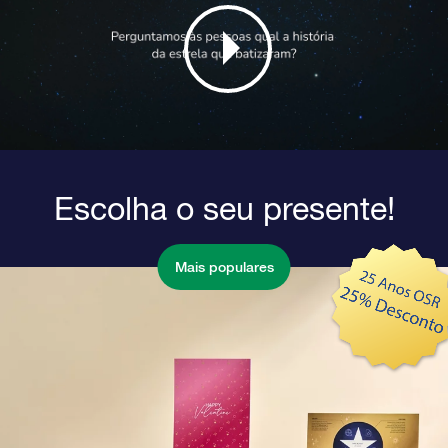
Escolha o seu presente!
Mais populares