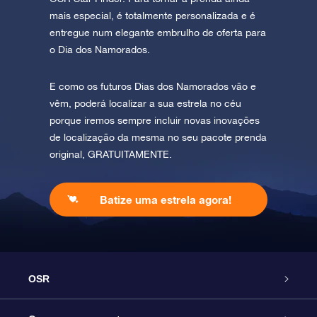
mais especial, é totalmente personalizada e é
entregue num elegante embrulho de oferta para
o Dia dos Namorados.
E como os futuros Dias dos Namorados vão e
vêm, poderá localizar a sua estrela no céu
porque iremos sempre incluir novas inovações
de localização da mesma no seu pacote prenda
original, GRATUITAMENTE.
Batize uma estrela agora!
OSR