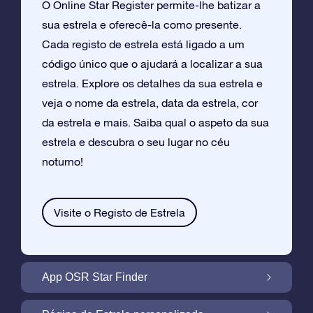
O Online Star Register permite-lhe batizar a
sua estrela e oferecê-la como presente.
Cada registo de estrela está ligado a um
código único que o ajudará a localizar a sua
estrela. Explore os detalhes da sua estrela e
veja o nome da estrela, data da estrela, cor
da estrela e mais. Saiba qual o aspeto da sua
estrela e descubra o seu lugar no céu
noturno!
Visite o Registo de Estrela
App OSR Star Finder