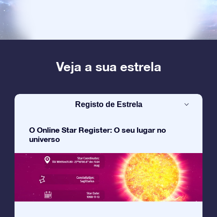
Veja a sua estrela
Registo de Estrela
O Online Star Register: O seu lugar no
universo