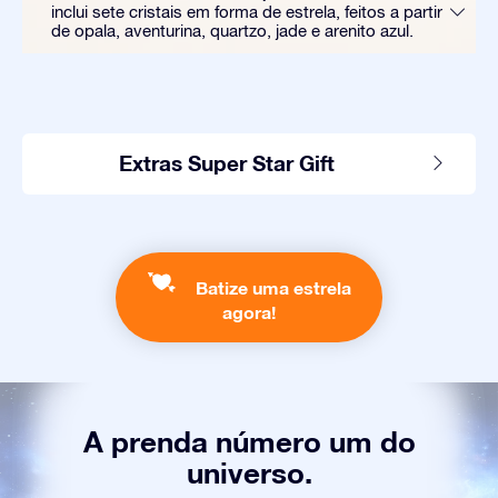
inclui sete cristais em forma de estrela, feitos a partir
de opala, aventurina, quartzo, jade e arenito azul.
Extras Super Star Gift
Batize uma estrela
agora!
A prenda número um do
universo.