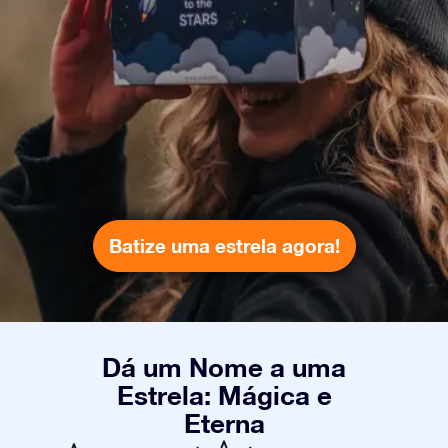
Batize uma estrela agora!
Dá um Nome a uma
Estrela: Mágica e
Eterna