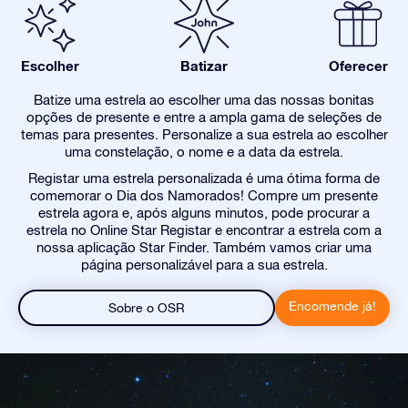
Escolher
Batizar
Oferecer
Batize uma estrela ao escolher uma das nossas bonitas
opções de presente e entre a ampla gama de seleções de
temas para presentes. Personalize a sua estrela ao escolher
uma constelação, o nome e a data da estrela.
Registar uma estrela personalizada é uma ótima forma de
comemorar o Dia dos Namorados! Compre um presente
estrela agora e, após alguns minutos, pode procurar a
estrela no Online Star Registar e encontrar a estrela com a
nossa aplicação Star Finder. Também vamos criar uma
página personalizável para a sua estrela.
Encomende já!
Sobre o OSR