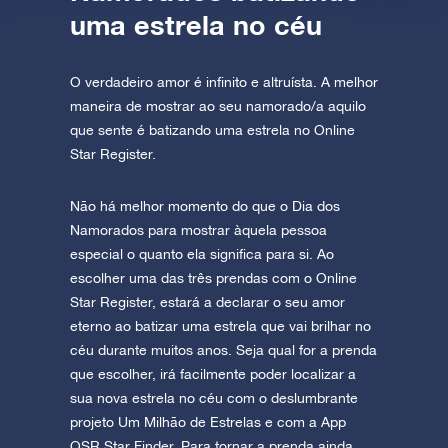
uma estrela no céu
O verdadeiro amor é infinito e altruísta. A melhor
maneira de mostrar ao seu namorado/a aquilo
que sente é batizando uma estrela no Online
Star Register.
Não há melhor momento do que o Dia dos
Namorados para mostrar àquela pessoa
especial o quanto ela significa para si. Ao
escolher uma das três prendas com o Online
Star Register, estará a declarar o seu amor
eterno ao batizar uma estrela que vai brilhar no
céu durante muitos anos. Seja qual for a prenda
que escolher, irá facilmente poder localizar a
sua nova estrela no céu com o deslumbrante
projeto Um Milhão de Estrelas e com a App
OSR Star Finder. Para tornar a prenda ainda