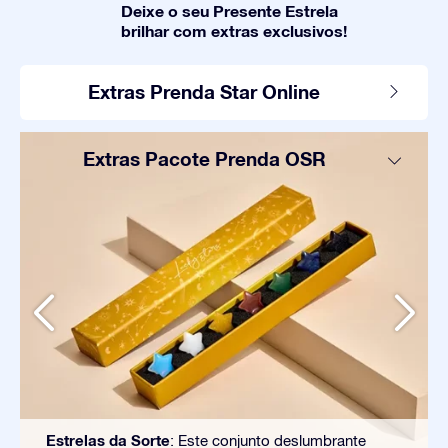
Deixe o seu Presente Estrela
brilhar com extras exclusivos!
Extras Prenda Star Online
Extras Pacote Prenda OSR
Estrelas da Sorte
: Este conjunto deslumbrante