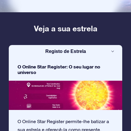
Veja a sua estrela
Registo de Estrela
O Online Star Register: O seu lugar no
universo
O Online Star Register permite-lhe batizar a
sua estrela e oferecê-la como presente.