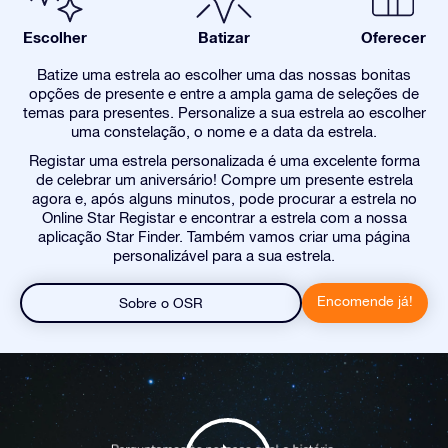
Escolher
Batizar
Oferecer
Batize uma estrela ao escolher uma das nossas bonitas
opções de presente e entre a ampla gama de seleções de
temas para presentes. Personalize a sua estrela ao escolher
uma constelação, o nome e a data da estrela.
Registar uma estrela personalizada é uma excelente forma
de celebrar um aniversário! Compre um presente estrela
agora e, após alguns minutos, pode procurar a estrela no
Online Star Registar e encontrar a estrela com a nossa
aplicação Star Finder. Também vamos criar uma página
personalizável para a sua estrela.
Encomende já!
Sobre o OSR