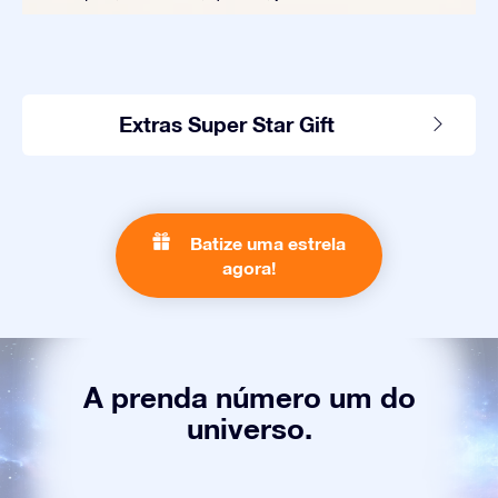
Extras Super Star Gift
Batize uma estrela
agora!
A prenda número um do
universo.