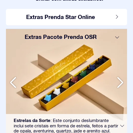
Extras Prenda Star Online
Extras Pacote Prenda OSR
Estrelas da Sorte
: Este conjunto deslumbrante
inclui sete cristais em forma de estrela, feitos a partir
de opala, aventurina, quartzo, jade e arenito azul.