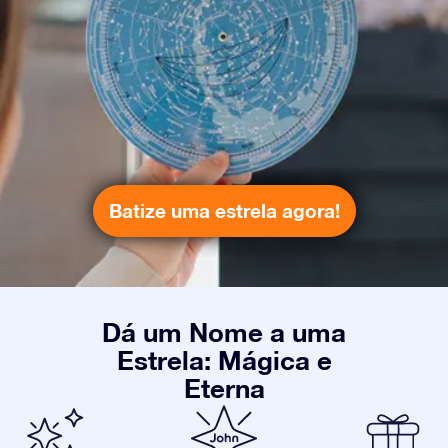
Batize uma estrela agora!
Dá um Nome a uma
Estrela: Mágica e
Eterna