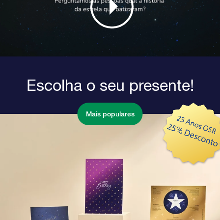
Escolha o seu presente!
Mais populares