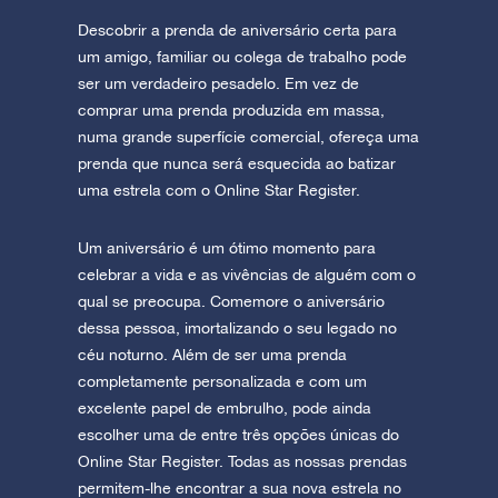
Descobrir a prenda de aniversário certa para
um amigo, familiar ou colega de trabalho pode
ser um verdadeiro pesadelo. Em vez de
comprar uma prenda produzida em massa,
numa grande superfície comercial, ofereça uma
prenda que nunca será esquecida ao batizar
uma estrela com o Online Star Register.
Um aniversário é um ótimo momento para
celebrar a vida e as vivências de alguém com o
qual se preocupa. Comemore o aniversário
dessa pessoa, imortalizando o seu legado no
céu noturno. Além de ser uma prenda
completamente personalizada e com um
excelente papel de embrulho, pode ainda
escolher uma de entre três opções únicas do
Online Star Register. Todas as nossas prendas
permitem-lhe encontrar a sua nova estrela no