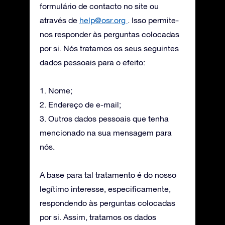
formulário de contacto no site ou
através de
help@osr.org
. Isso permite-
nos responder às perguntas colocadas
por si. Nós tratamos os seus seguintes
dados pessoais para o efeito:
1. Nome;
2. Endereço de e-mail;
3. Outros dados pessoais que tenha
mencionado na sua mensagem para
nós.
A base para tal tratamento é do nosso
legítimo interesse, especificamente,
respondendo às perguntas colocadas
por si. Assim, tratamos os dados