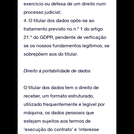
exercício ou defesa de um direito num
processo judicial;
4. O titular dos dados opôs-se ao
tratamento previsto no n.º 1 do artigo
21.º do GDPR, pendente de verficação
se os nossos fundamentos legítimos, se
sobrepõem aos do titular.
Direito à portabilidade de dados
O titular dos dados tem o direito de
receber, um formato estruturado,
utilizado frequentemente e legível por
máquina, os dados pessoais que
estejam sujeitos aos termos de
‘execução do contrato’ e ‘interesse