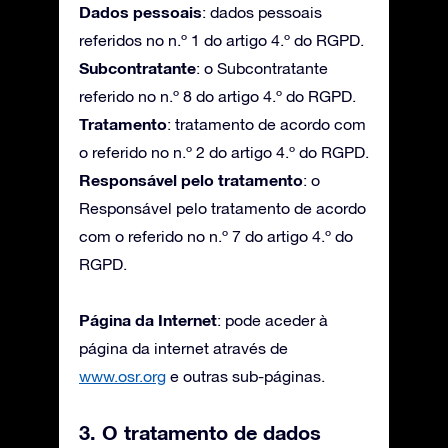
Dados pessoais
: dados pessoais
referidos no n.º 1 do artigo 4.º do RGPD.
Subcontratante
: o Subcontratante
referido no n.º 8 do artigo 4.º do RGPD.
Tratamento
: tratamento de acordo com
o referido no n.º 2 do artigo 4.º do RGPD.
Responsável pelo tratamento
: o
Responsável pelo tratamento de acordo
com o referido no n.º 7 do artigo 4.º do
RGPD.
Página da Internet
: pode aceder à
página da internet através de
www.osr.org
e outras sub-páginas.
3. O tratamento de dados