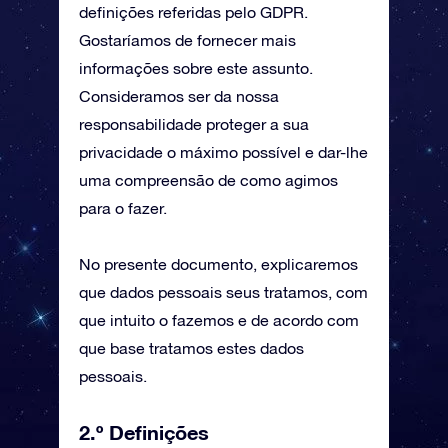
definições referidas pelo GDPR.
Gostaríamos de fornecer mais
informações sobre este assunto.
Consideramos ser da nossa
responsabilidade proteger a sua
privacidade o máximo possível e dar-lhe
uma compreensão de como agimos
para o fazer.
No presente documento, explicaremos
que dados pessoais seus tratamos, com
que intuito o fazemos e de acordo com
que base tratamos estes dados
pessoais.
2.º Definições