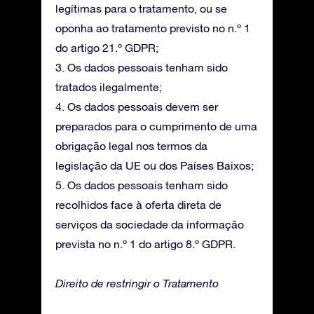
legítimas para o tratamento, ou se
oponha ao tratamento previsto no n.º 1
do artigo 21.º GDPR;
3. Os dados pessoais tenham sido
tratados ilegalmente;
4. Os dados pessoais devem ser
preparados para o cumprimento de uma
obrigação legal nos termos da
legislação da UE ou dos Países Baixos;
5. Os dados pessoais tenham sido
recolhidos face à oferta direta de
serviços da sociedade da informação
prevista no n.º 1 do artigo 8.º GDPR.
Direito de restringir o Tratamento