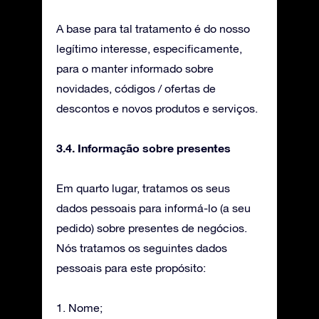
A base para tal tratamento é do nosso
legítimo interesse, especificamente,
para o manter informado sobre
novidades, códigos / ofertas de
descontos e novos produtos e serviços.
3.4. Informação sobre presentes
Em quarto lugar, tratamos os seus
dados pessoais para informá-lo (a seu
pedido) sobre presentes de negócios.
Nós tratamos os seguintes dados
pessoais para este propósito:
1. Nome;