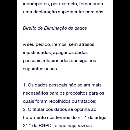
incompletos, por exemplo, fornecendo
uma declaração suplementar para nós.
Direito de Eliminação de dados
A seu pedido, iremos, sem atrasos
injustificados, apagar os dados
pessoais relacionados consigo nos
seguintes casos:
1. Os dados pessoais não sejam mais
necessários para os propósitos para os
quais foram recolhidos ou tratados;
2. O titular dos dados se oponha ao
tratamento nos termos do n.º 1 do artigo
21.º do RGPD , e não haja razões