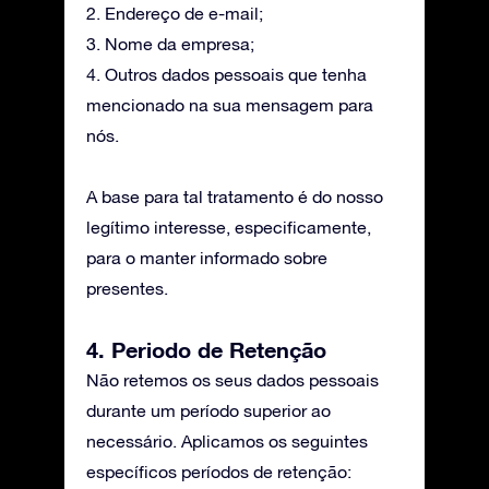
2. Endereço de e-mail;
3. Nome da empresa;
4. Outros dados pessoais que tenha
mencionado na sua mensagem para
nós.
A base para tal tratamento é do nosso
legítimo interesse, especificamente,
para o manter informado sobre
presentes.
4. Periodo de Retenção
Não retemos os seus dados pessoais
durante um período superior ao
necessário. Aplicamos os seguintes
específicos períodos de retenção: