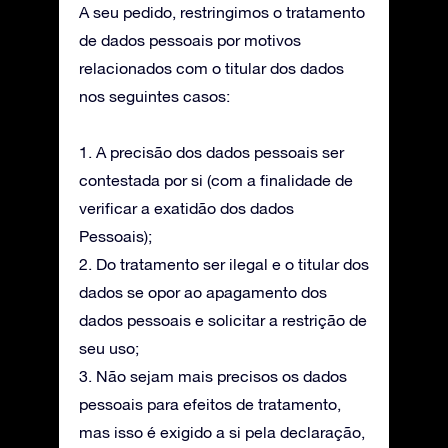
A seu pedido, restringimos o tratamento
de dados pessoais por motivos
relacionados com o titular dos dados
nos seguintes casos:
1. A precisão dos dados pessoais ser
contestada por si (com a finalidade de
verificar a exatidão dos dados
Pessoais);
2. Do tratamento ser ilegal e o titular dos
dados se opor ao apagamento dos
dados pessoais e solicitar a restrição de
seu uso;
3. Não sejam mais precisos os dados
pessoais para efeitos de tratamento,
mas isso é exigido a si pela declaração,