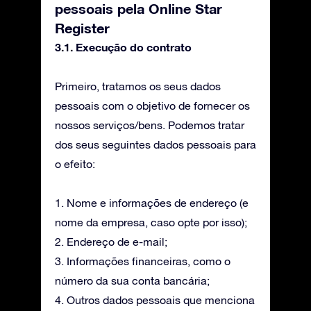
pessoais pela Online Star
Register
3.1. Execução do contrato
Primeiro, tratamos os seus dados
pessoais com o objetivo de fornecer os
nossos serviços/bens. Podemos tratar
dos seus seguintes dados pessoais para
o efeito:
1. Nome e informações de endereço (e
nome da empresa, caso opte por isso);
2. Endereço de e-mail;
3. Informações financeiras, como o
número da sua conta bancária;
4. Outros dados pessoais que menciona