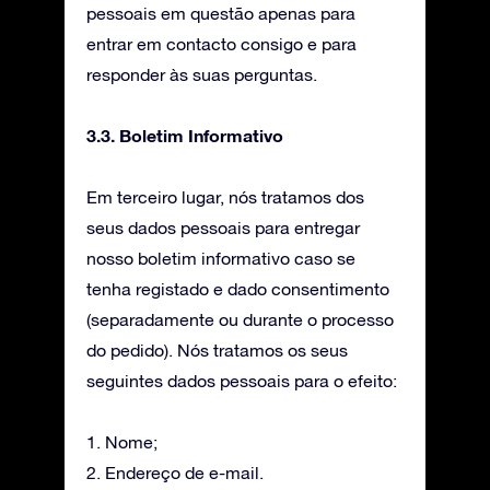
pessoais em questão apenas para
entrar em contacto consigo e para
responder às suas perguntas.
3.3. Boletim Informativo
Em terceiro lugar, nós tratamos dos
seus dados pessoais para entregar
nosso boletim informativo caso se
tenha registado e dado consentimento
(separadamente ou durante o processo
do pedido). Nós tratamos os seus
seguintes dados pessoais para o efeito:
1. Nome;
2. Endereço de e-mail.