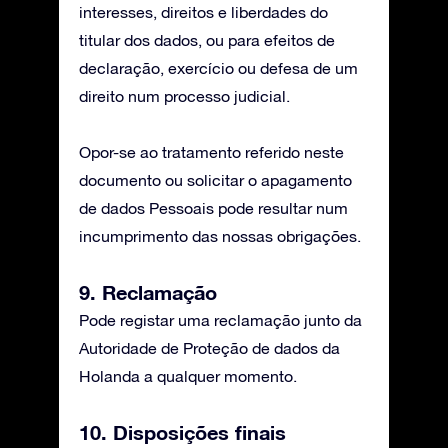
interesses, direitos e liberdades do
titular dos dados, ou para efeitos de
declaração, exercício ou defesa de um
direito num processo judicial.
Opor-se ao tratamento referido neste
documento ou solicitar o apagamento
de dados Pessoais pode resultar num
incumprimento das nossas obrigações.
9. Reclamação
Pode registar uma reclamação junto da
Autoridade de Proteção de dados da
Holanda a qualquer momento.
10. Disposições finais