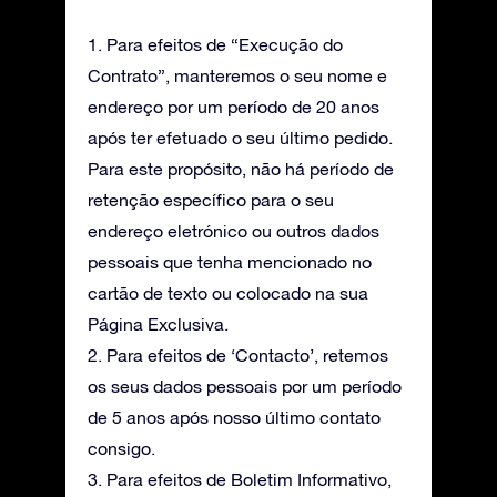
1. Para efeitos de “Execução do
Contrato”, manteremos o seu nome e
endereço por um período de 20 anos
após ter efetuado o seu último pedido.
Para este propósito, não há período de
retenção específico para o seu
endereço eletrónico ou outros dados
pessoais que tenha mencionado no
cartão de texto ou colocado na sua
Página Exclusiva.
2. Para efeitos de ‘Contacto’, retemos
os seus dados pessoais por um período
de 5 anos após nosso último contato
consigo.
3. Para efeitos de Boletim Informativo,