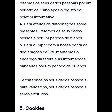
retemos os seus dados pessoais por um
período de 1 ano após o registo do
boletim informativo.
4. Para efeitos de ‘Informações sobre
presentes’, retemos os seus dados
pessoais por um período de 5 anos.
5. Para cumprir com a nossa conta de
declarações de IVA, mantemos o
endereço da fatura e as informações
bancárias por um período de 10 anos.
Se tratarmos os seus dados pessoais
para vários fins, seus dados pessoais
serão excluídos.
5. Cookies