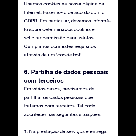
Usamos cookies na nossa página da
Internet. Fazêmo-lo de acordo com o
GDPR. Em particular, devemos informá-
lo sobre determinados cookies e
solicitar permissão para usá-los.
Cumprimos com estes requisitos
através de um ‘cookie bot’.
6. Partilha de dados pessoais
com terceiros
Em vários casos, precisamos de
partilhar os dados pessoais que
tratamos com terceiros. Tal pode
acontecer nas seguintes situações:
1. Na prestação de serviços e entrega