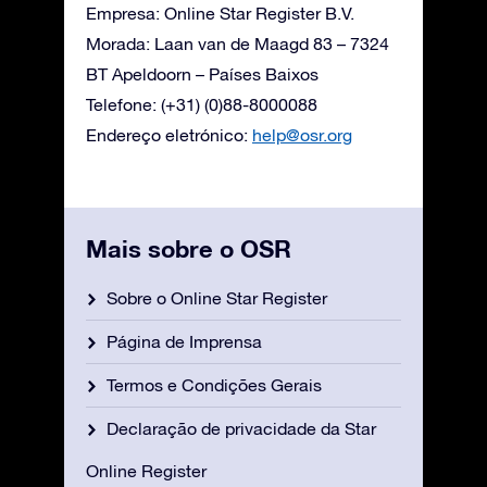
Empresa: Online Star Register B.V.
Morada: Laan van de Maagd 83 – 7324
BT Apeldoorn – Países Baixos
Telefone: (+31) (0)88-8000088
Endereço eletrónico:
help@osr.org
Mais sobre o OSR
Sobre o Online Star Register
Página de Imprensa
Termos e Condições Gerais
Declaração de privacidade da Star
Online Register