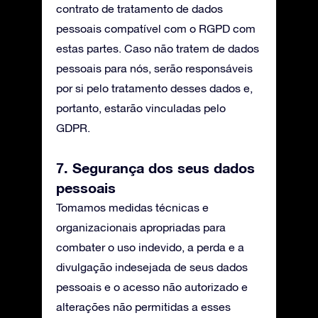
contrato de tratamento de dados
pessoais compatível com o RGPD com
estas partes. Caso não tratem de dados
pessoais para nós, serão responsáveis
por si pelo tratamento desses dados e,
portanto, estarão vinculadas pelo
GDPR.
7. Segurança dos seus dados
pessoais
Tomamos medidas técnicas e
organizacionais apropriadas para
combater o uso indevido, a perda e a
divulgação indesejada de seus dados
pessoais e o acesso não autorizado e
alterações não permitidas a esses