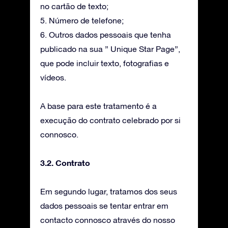
no cartão de texto;
5. Número de telefone;
6. Outros dados pessoais que tenha
publicado na sua ” Unique Star Page”,
que pode incluir texto, fotografias e
vídeos.
A base para este tratamento é a
execução do contrato celebrado por si
connosco.
3.2. Contrato
Em segundo lugar, tratamos dos seus
dados pessoais se tentar entrar em
contacto connosco através do nosso