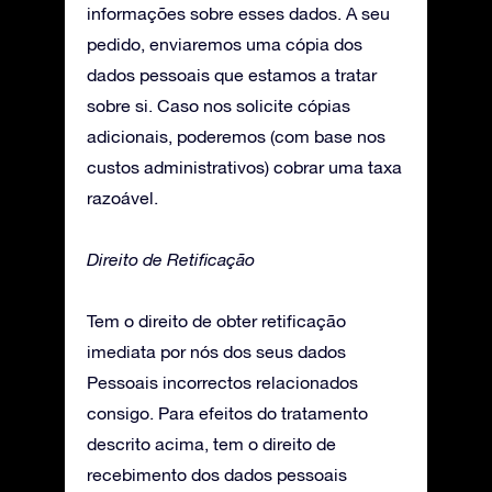
informações sobre esses dados. A seu
pedido, enviaremos uma cópia dos
dados pessoais que estamos a tratar
sobre si. Caso nos solicite cópias
adicionais, poderemos (com base nos
custos administrativos) cobrar uma taxa
razoável.
Direito de Retificação
Tem o direito de obter retificação
imediata por nós dos seus dados
Pessoais incorrectos relacionados
consigo. Para efeitos do tratamento
descrito acima, tem o direito de
recebimento dos dados pessoais