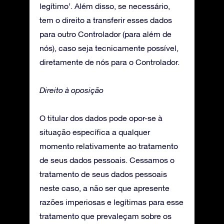
legítimo’. Além disso, se necessário,
tem o direito a transferir esses dados
para outro Controlador (para além de
nós), caso seja tecnicamente possível,
diretamente de nós para o Controlador.
Direito à oposição
O titular dos dados pode opor-se à
situação específica a qualquer
momento relativamente ao tratamento
de seus dados pessoais. Cessamos o
tratamento de seus dados pessoais
neste caso, a não ser que apresente
razões imperiosas e legítimas para esse
tratamento que prevaleçam sobre os