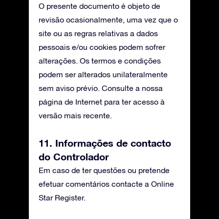
O presente documento é objeto de
revisão ocasionalmente, uma vez que o
site ou as regras relativas a dados
pessoais e/ou cookies podem sofrer
alterações. Os termos e condições
podem ser alterados unilateralmente
sem aviso prévio. Consulte a nossa
página de Internet para ter acesso à
versão mais recente.
11. Informações de contacto
do Controlador
Em caso de ter questões ou pretende
efetuar comentários contacte a Online
Star Register.