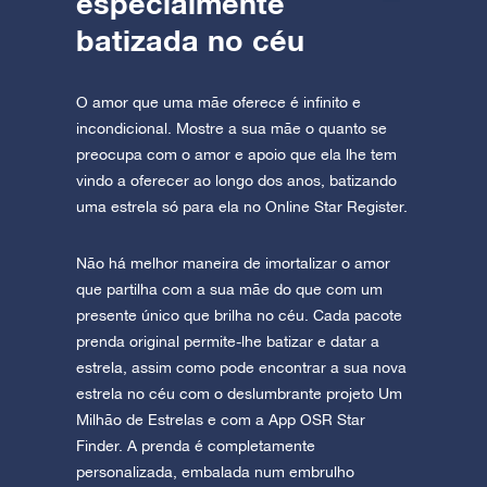
especialmente
batizada no céu
O amor que uma mãe oferece é infinito e
incondicional. Mostre a sua mãe o quanto se
preocupa com o amor e apoio que ela lhe tem
vindo a oferecer ao longo dos anos, batizando
uma estrela só para ela no Online Star Register.
Não há melhor maneira de imortalizar o amor
que partilha com a sua mãe do que com um
presente único que brilha no céu. Cada pacote
prenda original permite-lhe batizar e datar a
estrela, assim como pode encontrar a sua nova
estrela no céu com o deslumbrante projeto Um
Milhão de Estrelas e com a App OSR Star
Finder. A prenda é completamente
personalizada, embalada num embrulho