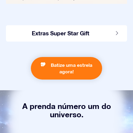
Extras Super Star Gift
Batize uma estrela
agora!
A prenda número um do
universo.