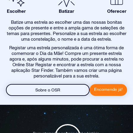
Escolher
Batizar
Oferecer
Batize uma estrela ao escolher uma das nossas bonitas
opções de presente e entre a ampla gama de seleções de
temas para presentes. Personalize a sua estrela ao escolher
uma constelação, o nome e a data da estrela.
Registar uma estrela personalizada é uma ótima forma de
comemorar o Dia da Mãe! Compre um presente estrela
agora e, após alguns minutos, pode procurar a estrela no
Online Star Registar e encontrar a estrela com a nossa
aplicação Star Finder. Também vamos criar uma página
personalizável para a sua estrela.
Encomende já!
Sobre o OSR