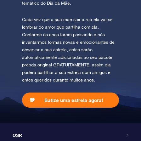
temático do Dia da Mãe.
Cada vez que a sua mãe sair à rua ela vai-se
lembrar do amor que partilha com ela.
Conforme os anos forem passando e nós
inventarmos formas novas e emocionantes de
observar a sua estrela, estas serão
automaticamente adicionadas ao seu pacote
prenda original GRATUITAMENTE, assim ela
poderá partilhar a sua estrela com amigos e
entes queridos durante muitos anos.
Batize uma estrela agora!
OSR