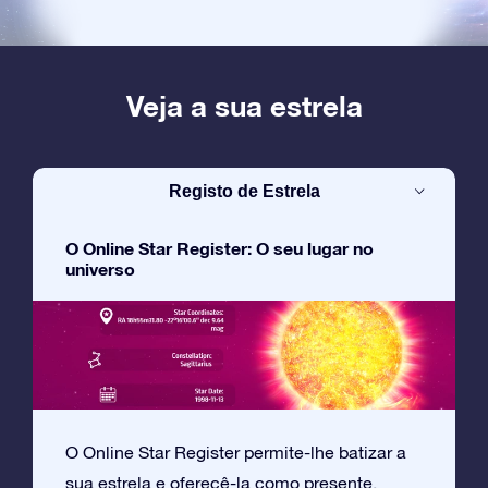
Veja a sua estrela
Registo de Estrela
O Online Star Register: O seu lugar no
universo
O Online Star Register permite-lhe batizar a
sua estrela e oferecê-la como presente.