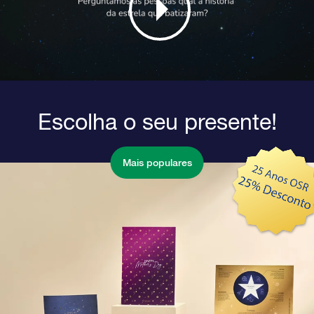
Escolha o seu presente!
Mais populares