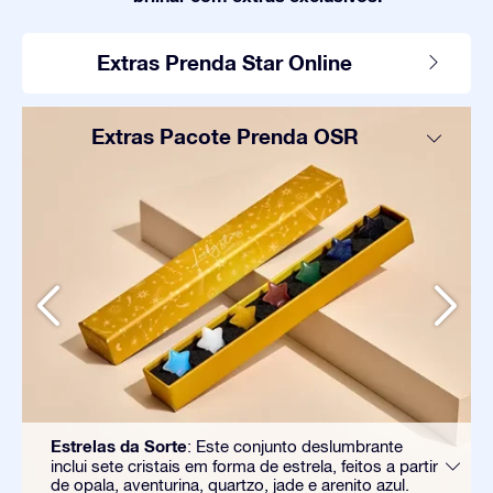
Extras Prenda Star Online
Extras Pacote Prenda OSR
Estrelas da Sorte
: Este conjunto deslumbrante
inclui sete cristais em forma de estrela, feitos a partir
de opala, aventurina, quartzo, jade e arenito azul.