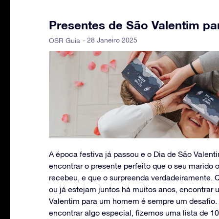
Presentes de São Valentim p
- 28 Janeiro 2025
OSR Guia
A época festiva já passou e o Dia de São Valenti
encontrar o presente perfeito que o seu marido
recebeu, e que o surpreenda verdadeiramente. 
ou já estejam juntos há muitos anos, encontrar
Valentim para um homem é sempre um desafio. 
encontrar algo especial, fizemos uma lista de 10