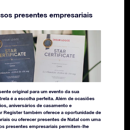
sos presentes empresariais
sente original para um evento da sua
rela é a escolha perfeita. Além de ocasiões
ios, aniversários de casamento e
ar Register também oferece a oportunidade de
riais ou oferecer presentes de Natal com uma
sos presentes empresariais permitem-lhe