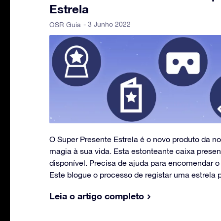
Estrela
- 3 Junho 2022
OSR Guia
O Super Presente Estrela é o novo produto da 
magia à sua vida. Esta estonteante caixa presen
disponível. Precisa de ajuda para encomendar o
Este blogue o processo de registar uma estrela 
Leia o artigo completo