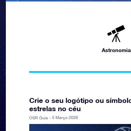
Astronomia
Crie o seu logótipo ou símbolo
estrelas no céu
- 5 Março 2026
OSR Guia