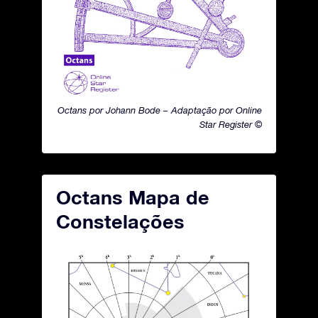
Octans por Johann Bode – Adaptação por Online
Star Register ©
Octans Mapa de
Constelações