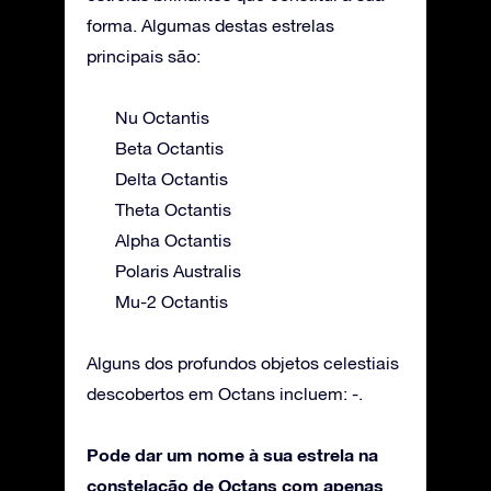
forma. Algumas destas estrelas
principais são:
Nu Octantis
Beta Octantis
Delta Octantis
Theta Octantis
Alpha Octantis
Polaris Australis
Mu-2 Octantis
Alguns dos profundos objetos celestiais
descobertos em Octans incluem: -.
Pode dar um nome à sua estrela na
constelação de Octans com apenas