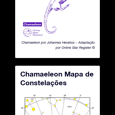
Chamaeleon por Johannes Hevelius – Adaptação
por Online Star Register ©
Chamaeleon Mapa de
Constelações