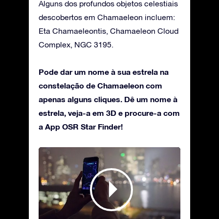
Alguns dos profundos objetos celestiais
descobertos em Chamaeleon incluem:
Eta Chamaeleontis, Chamaeleon Cloud
Complex, NGC 3195.
Pode dar um nome à sua estrela na
constelação de Chamaeleon com
apenas alguns cliques. Dê um nome à
estrela, veja-a em 3D e procure-a com
a App OSR Star Finder!