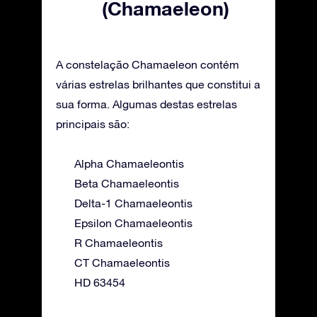
(Chamaeleon)
A constelação Chamaeleon contém
várias estrelas brilhantes que constitui a
sua forma. Algumas destas estrelas
principais são:
Alpha Chamaeleontis
Beta Chamaeleontis
Delta-1 Chamaeleontis
Epsilon Chamaeleontis
R Chamaeleontis
CT Chamaeleontis
HD 63454