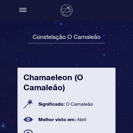
Constelação O Camaleão
Chamaeleon (O
Camaleão)
Significado:
O Camaleão
Melhor visto em:
Abril