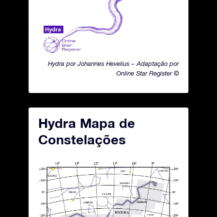
Hydra por Johannes Hevelius – Adaptação por
Online Star Register ©
Hydra Mapa de
Constelações