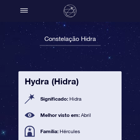
Constelação Hidra
Hydra (Hidra)
Significado:
Hidra
Melhor visto em:
Abril
Família:
Hércules