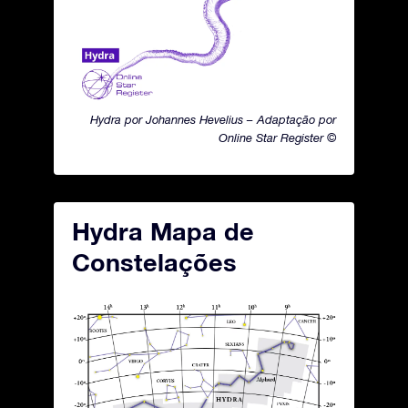
Hydra por Johannes Hevelius – Adaptação por
Online Star Register ©
Hydra Mapa de
Constelações