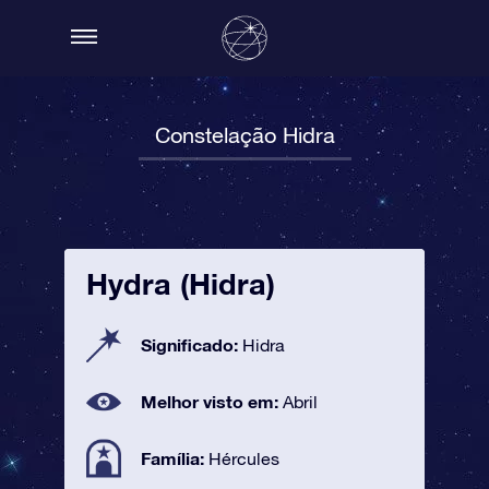
Constelação Hidra
Hydra (Hidra)
Significado:
Hidra
Melhor visto em:
Abril
Família:
Hércules