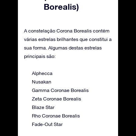
Borealis)
A constelação Corona Borealis contém
várias estrelas brilhantes que constitui a
sua forma. Algumas destas estrelas
principais são:
Alphecca
Nusakan
Gamma Coronae Borealis
Zeta Coronae Borealis
Blaze Star
Rho Coronae Borealis
Fade-Out Star