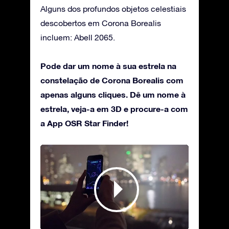
Alguns dos profundos objetos celestiais
descobertos em Corona Borealis
incluem: Abell 2065.
Pode dar um nome à sua estrela na
constelação de Corona Borealis com
apenas alguns cliques. Dê um nome à
estrela, veja-a em 3D e procure-a com
a App OSR Star Finder!