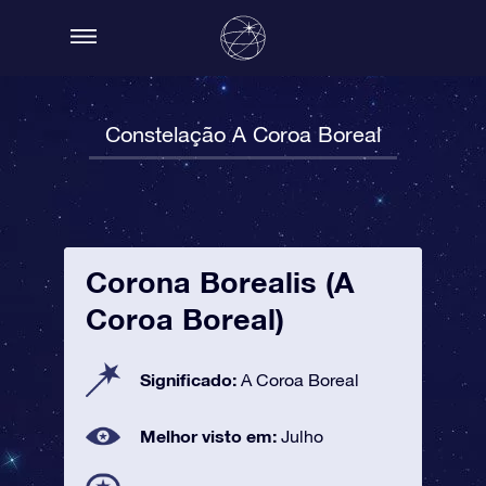
Constelação A Coroa Boreal
Corona Borealis (A
Coroa Boreal)
Significado:
A Coroa Boreal
Melhor visto em:
Julho