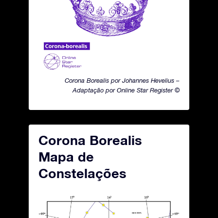
Corona Borealis por Johannes Hevelius –
Adaptação por Online Star Register ©
Corona Borealis
Mapa de
Constelações