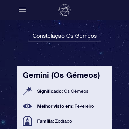
Constelação Os Gémeos
Gemini (Os Gémeos)
Significado:
Os Gémeos
Melhor visto em:
Fevereiro
Família:
Zodíaco