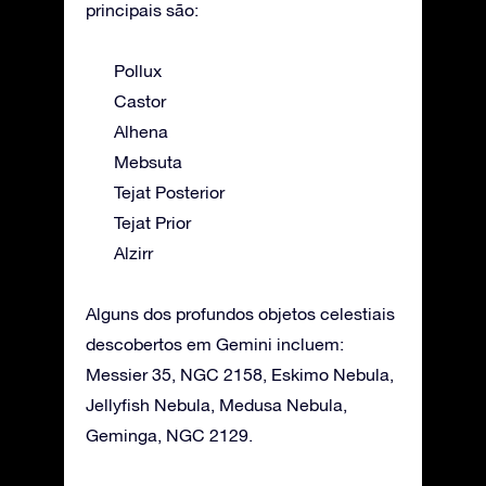
principais são:
Pollux
Castor
Alhena
Mebsuta
Tejat Posterior
Tejat Prior
Alzirr
Alguns dos profundos objetos celestiais
descobertos em Gemini incluem:
Messier 35, NGC 2158, Eskimo Nebula,
Jellyfish Nebula, Medusa Nebula,
Geminga, NGC 2129.