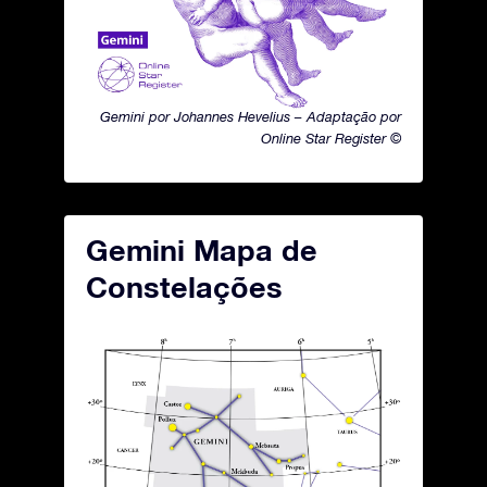
Gemini por Johannes Hevelius – Adaptação por
Online Star Register ©
Gemini Mapa de
Constelações