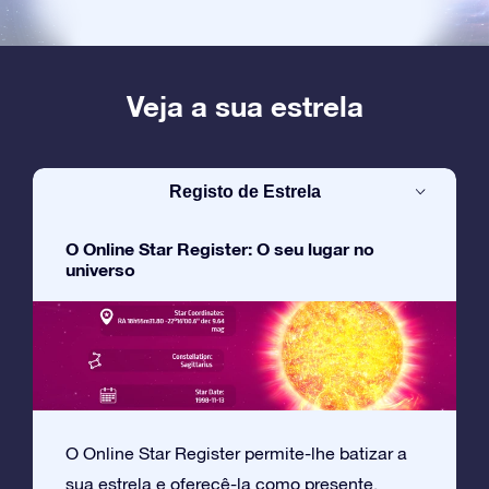
Veja a sua estrela
Registo de Estrela
O Online Star Register: O seu lugar no
universo
O Online Star Register permite-lhe batizar a
sua estrela e oferecê-la como presente.