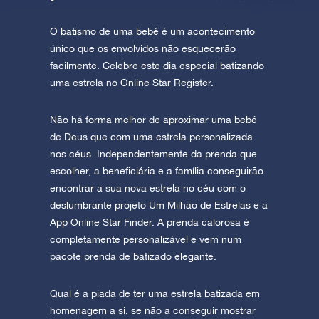
O batismo de uma bebé é um acontecimento
único que os envolvidos não esquecerão
facilmente. Celebre este dia especial batizando
uma estrela no Online Star Register.
Não há forma melhor de aproximar uma bebé
de Deus que com uma estrela personalizada
nos céus. Independentemente da prenda que
escolher, a beneficiária e a família conseguirão
encontrar a sua nova estrela no céu com o
deslumbrante projeto Um Milhão de Estrelas e a
App Online Star Finder. A prenda calorosa é
completamente personalizável e vem num
pacote prenda de batizado elegante.
Qual é a piada de ter uma estrela batizada em
homenagem a si, se não a conseguir mostrar