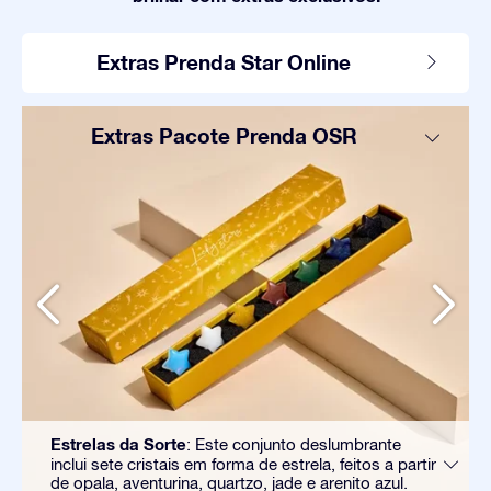
Extras Prenda Star Online
Extras Pacote Prenda OSR
Estrelas da Sorte
: Este conjunto deslumbrante
inclui sete cristais em forma de estrela, feitos a partir
de opala, aventurina, quartzo, jade e arenito azul.