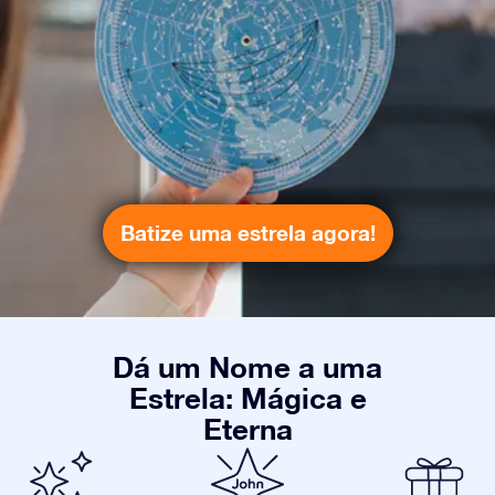
Batize uma estrela agora!
Dá um Nome a uma
Estrela: Mágica e
Eterna