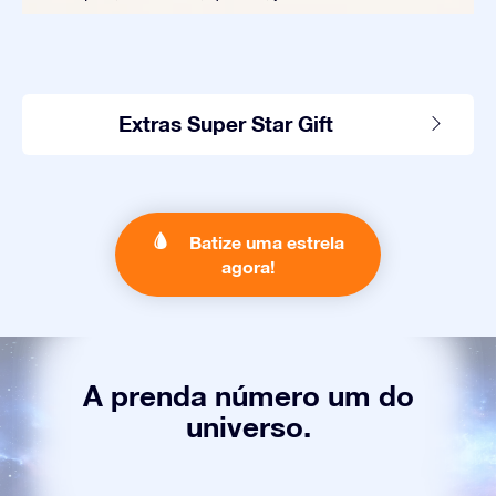
Extras Super Star Gift
Batize uma estrela
agora!
A prenda número um do
universo.