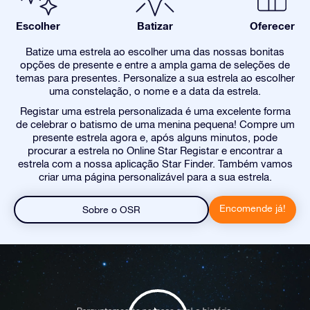
Escolher
Batizar
Oferecer
Batize uma estrela ao escolher uma das nossas bonitas
opções de presente e entre a ampla gama de seleções de
temas para presentes. Personalize a sua estrela ao escolher
uma constelação, o nome e a data da estrela.
Registar uma estrela personalizada é uma excelente forma
de celebrar o batismo de uma menina pequena! Compre um
presente estrela agora e, após alguns minutos, pode
procurar a estrela no Online Star Registar e encontrar a
estrela com a nossa aplicação Star Finder. Também vamos
criar uma página personalizável para a sua estrela.
Encomende já!
Sobre o OSR