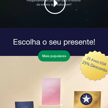
Escolha o seu presente!
Mais populares