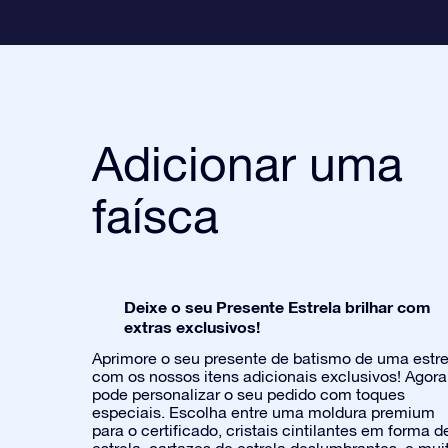
Adicionar uma
faísca
Deixe o seu Presente Estrela brilhar com
extras exclusivos!
Aprimore o seu presente de batismo de uma estre
com os nossos itens adicionais exclusivos! Agora
pode personalizar o seu pedido com toques
especiais. Escolha entre uma moldura premium
para o certificado, cristais cintilantes em forma d