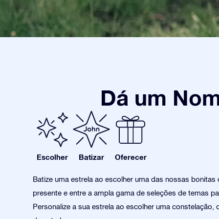
Dá um Nome
Escolher
Batizar
Oferecer
Batize uma estrela ao escolher uma das nossas bonitas
presente e entre a ampla gama de seleções de temas pa
Personalize a sua estrela ao escolher uma constelação, 