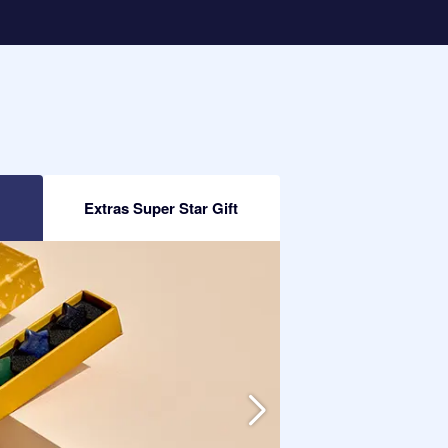
Extras Super Star Gift