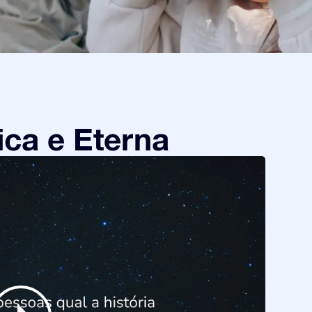
ca e Eterna