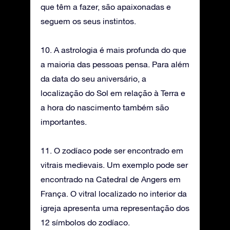
que têm a fazer, são apaixonadas e
seguem os seus instintos.
10. A astrologia é mais profunda do que
a maioria das pessoas pensa. Para além
da data do seu aniversário, a
localização do Sol em relação à Terra e
a hora do nascimento também são
importantes.
11. O zodíaco pode ser encontrado em
vitrais medievais. Um exemplo pode ser
encontrado na Catedral de Angers em
França. O vitral localizado no interior da
igreja apresenta uma representação dos
12 símbolos do zodíaco.