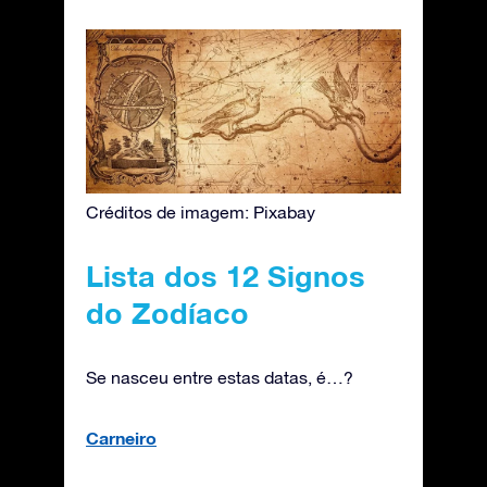
Créditos de imagem: Pixabay
Lista dos 12 Signos
do Zodíaco
Se nasceu entre estas datas, é…?
Carneiro