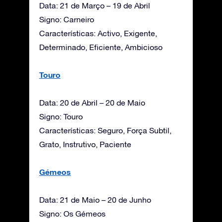
Data: 21 de Março – 19 de Abril
Signo: Carneiro
Características: Activo, Exigente,
Determinado, Eficiente, Ambicioso
Touro
Data: 20 de Abril – 20 de Maio
Signo: Touro
Características: Seguro, Força Subtil,
Grato, Instrutivo, Paciente
Gémeos
Data: 21 de Maio – 20 de Junho
Signo: Os Gémeos