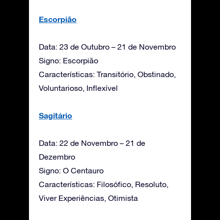
Escorpião
Data: 23 de Outubro – 21 de Novembro
Signo: Escorpião
Características: Transitório, Obstinado,
Voluntarioso, Inflexível
Sagitário
Data: 22 de Novembro – 21 de
Dezembro
Signo: O Centauro
Características: Filosófico, Resoluto,
Viver Experiências, Otimista