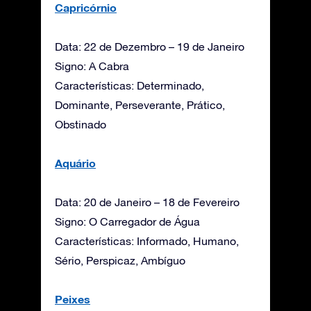
Capricórnio
Data: 22 de Dezembro – 19 de Janeiro
Signo: A Cabra
Características: Determinado,
Dominante, Perseverante, Prático,
Obstinado
Aquário
Data: 20 de Janeiro – 18 de Fevereiro
Signo: O Carregador de Água
Características: Informado, Humano,
Sério, Perspicaz, Ambíguo
Peixes