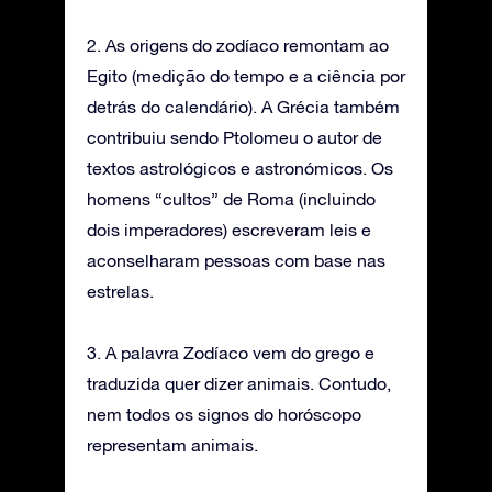
2. As origens do zodíaco remontam ao
Egito (medição do tempo e a ciência por
detrás do calendário). A Grécia também
contribuiu sendo Ptolomeu o autor de
textos astrológicos e astronómicos. Os
homens “cultos” de Roma (incluindo
dois imperadores) escreveram leis e
aconselharam pessoas com base nas
estrelas.
3. A palavra Zodíaco vem do grego e
traduzida quer dizer animais. Contudo,
nem todos os signos do horóscopo
representam animais.