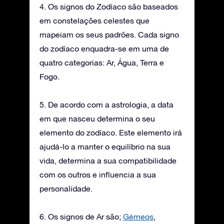
4. Os signos do Zodíaco são baseados
em constelações celestes que
mapeiam os seus padrões. Cada signo
do zodíaco enquadra-se em uma de
quatro categorias: Ar, Água, Terra e
Fogo.
5. De acordo com a astrologia, a data
em que nasceu determina o seu
elemento do zodíaco. Este elemento irá
ajudá-lo a manter o equilíbrio na sua
vida, determina a sua compatibilidade
com os outros e influencia a sua
personalidade.
6. Os signos de Ar são;
Gémeos
,