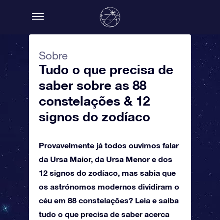
Sobre
Tudo o que precisa de
saber sobre as 88
constelações & 12
signos do zodíaco
Provavelmente já todos ouvimos falar
da Ursa Maior, da Ursa Menor e dos
12 signos do zodíaco, mas sabia que
os astrónomos modernos dividiram o
céu em 88 constelações? Leia e saiba
tudo o que precisa de saber acerca