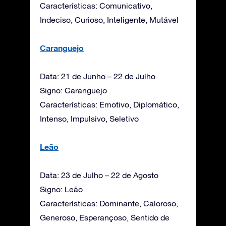
Características: Comunicativo,
Indeciso, Curioso, Inteligente, Mutável
Caranguejo
Data: 21 de Junho – 22 de Julho
Signo: Caranguejo
Características: Emotivo, Diplomático,
Intenso, Impulsivo, Seletivo
Leão
Data: 23 de Julho – 22 de Agosto
Signo: Leão
Características: Dominante, Caloroso,
Generoso, Esperançoso, Sentido de