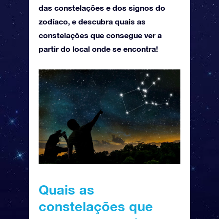
das constelações e dos signos do
zodíaco, e descubra quais as
constelações que consegue ver a
partir do local onde se encontra!
Quais as
constelações que