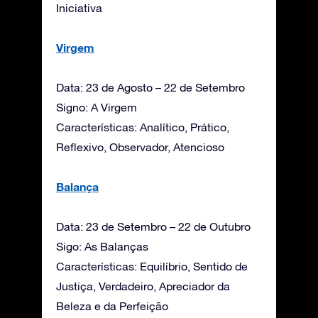
Iniciativa
Virgem
Data: 23 de Agosto – 22 de Setembro
Signo: A Virgem
Características: Analítico, Prático,
Reflexivo, Observador, Atencioso
Balança
Data: 23 de Setembro – 22 de Outubro
Sigo: As Balanças
Características: Equilíbrio, Sentido de
Justiça, Verdadeiro, Apreciador da
Beleza e da Perfeição