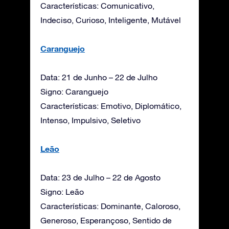
Características: Comunicativo,
Indeciso, Curioso, Inteligente, Mutável
Caranguejo
Data: 21 de Junho – 22 de Julho
Signo: Caranguejo
Características: Emotivo, Diplomático,
Intenso, Impulsivo, Seletivo
Leão
Data: 23 de Julho – 22 de Agosto
Signo: Leão
Características: Dominante, Caloroso,
Generoso, Esperançoso, Sentido de