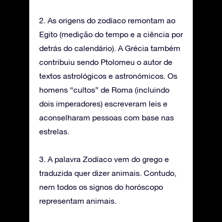
2. As origens do zodíaco remontam ao
Egito (medição do tempo e a ciência por
detrás do calendário). A Grécia também
contribuiu sendo Ptolomeu o autor de
textos astrológicos e astronómicos. Os
homens “cultos” de Roma (incluindo
dois imperadores) escreveram leis e
aconselharam pessoas com base nas
estrelas.
3. A palavra Zodíaco vem do grego e
traduzida quer dizer animais. Contudo,
nem todos os signos do horóscopo
representam animais.