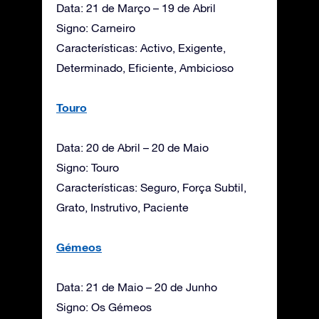
Data: 21 de Março – 19 de Abril
Signo: Carneiro
Características: Activo, Exigente,
Determinado, Eficiente, Ambicioso
Touro
Data: 20 de Abril – 20 de Maio
Signo: Touro
Características: Seguro, Força Subtil,
Grato, Instrutivo, Paciente
Gémeos
Data: 21 de Maio – 20 de Junho
Signo: Os Gémeos