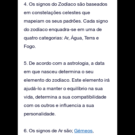
4. Os signos do Zodíaco são baseados
em constelações celestes que
mapeiam os seus padrões. Cada signo
do zodíaco enquadra-se em uma de
quatro categorias: Ar, Água, Terra e
Fogo.
5. De acordo com a astrologia, a data
em que nasceu determina o seu
elemento do zodíaco. Este elemento irá
ajudá-lo a manter o equilíbrio na sua
vida, determina a sua compatibilidade
com os outros e influencia a sua
personalidade.
6. Os signos de Ar são;
Gémeos
,