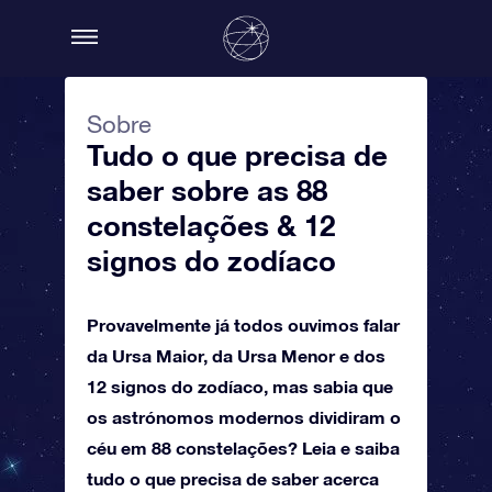
Sobre
Tudo o que precisa de
saber sobre as 88
constelações & 12
signos do zodíaco
Provavelmente já todos ouvimos falar
da Ursa Maior, da Ursa Menor e dos
12 signos do zodíaco, mas sabia que
os astrónomos modernos dividiram o
céu em 88 constelações? Leia e saiba
tudo o que precisa de saber acerca