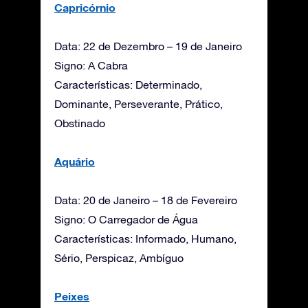
Capricórnio
Data: 22 de Dezembro – 19 de Janeiro
Signo: A Cabra
Características: Determinado,
Dominante, Perseverante, Prático,
Obstinado
Aquário
Data: 20 de Janeiro – 18 de Fevereiro
Signo: O Carregador de Água
Características: Informado, Humano,
Sério, Perspicaz, Ambíguo
Peixes