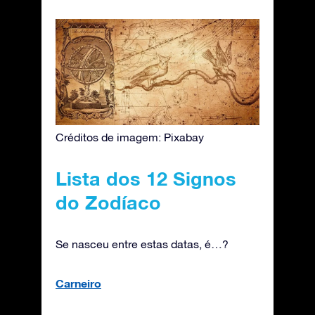
Créditos de imagem: Pixabay
Lista dos 12 Signos
do Zodíaco
Se nasceu entre estas datas, é…?
Carneiro