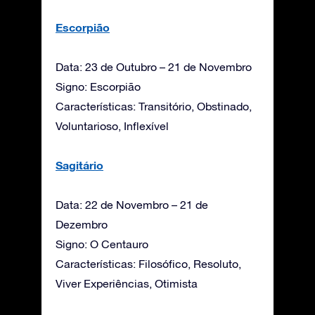
Escorpião
Data: 23 de Outubro – 21 de Novembro
Signo: Escorpião
Características: Transitório, Obstinado,
Voluntarioso, Inflexível
Sagitário
Data: 22 de Novembro – 21 de
Dezembro
Signo: O Centauro
Características: Filosófico, Resoluto,
Viver Experiências, Otimista