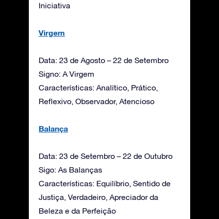
Iniciativa
Virgem
Data: 23 de Agosto – 22 de Setembro
Signo: A Virgem
Características: Analítico, Prático,
Reflexivo, Observador, Atencioso
Balança
Data: 23 de Setembro – 22 de Outubro
Sigo: As Balanças
Características: Equilíbrio, Sentido de
Justiça, Verdadeiro, Apreciador da
Beleza e da Perfeição