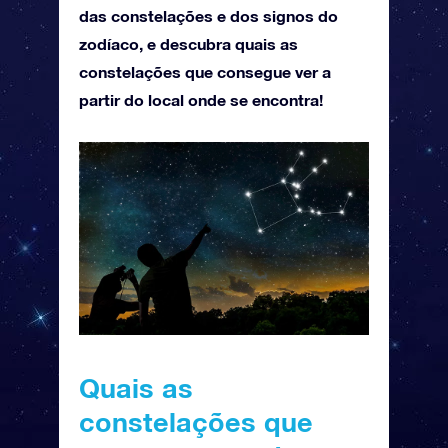
das constelações e dos signos do
zodíaco, e descubra quais as
constelações que consegue ver a
partir do local onde se encontra!
Quais as
constelações que