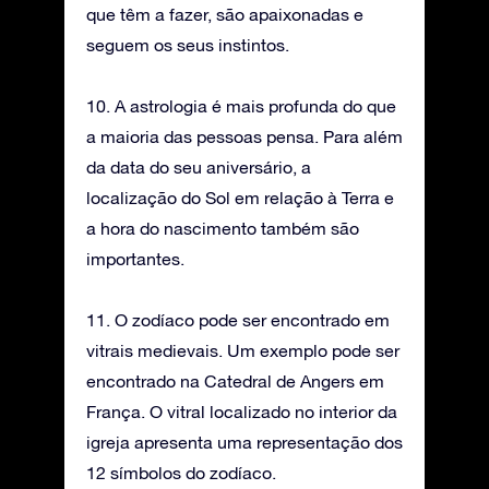
que têm a fazer, são apaixonadas e
seguem os seus instintos.
10. A astrologia é mais profunda do que
a maioria das pessoas pensa. Para além
da data do seu aniversário, a
localização do Sol em relação à Terra e
a hora do nascimento também são
importantes.
11. O zodíaco pode ser encontrado em
vitrais medievais. Um exemplo pode ser
encontrado na Catedral de Angers em
França. O vitral localizado no interior da
igreja apresenta uma representação dos
12 símbolos do zodíaco.