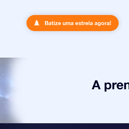
Batize uma estrela agora!
A pre