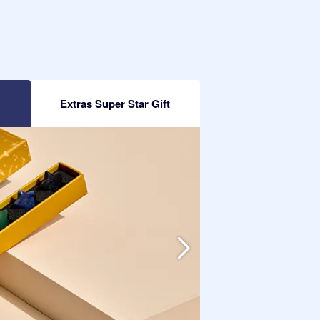
Extras Super Star Gift