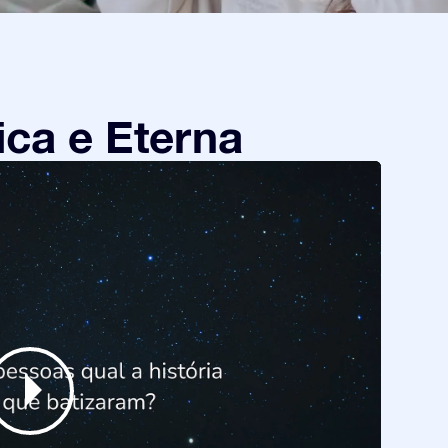
ca e Eterna