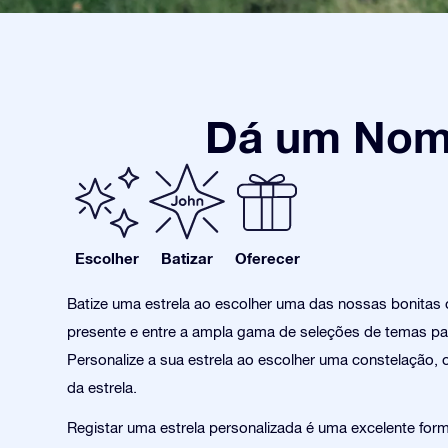
Dá um Nome
Escolher
Batizar
Oferecer
Batize uma estrela ao escolher uma das nossas bonitas
presente e entre a ampla gama de seleções de temas pa
Personalize a sua estrela ao escolher uma constelação, 
da estrela.
Registar uma estrela personalizada é uma excelente form