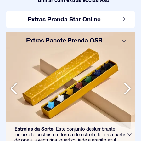
Extras Prenda Star Online
Extras Pacote Prenda OSR
Estrelas da Sorte
: Este conjunto deslumbrante
inclui sete cristais em forma de estrela, feitos a partir
de opala, aventurina, quartzo, jade e arenito azul.