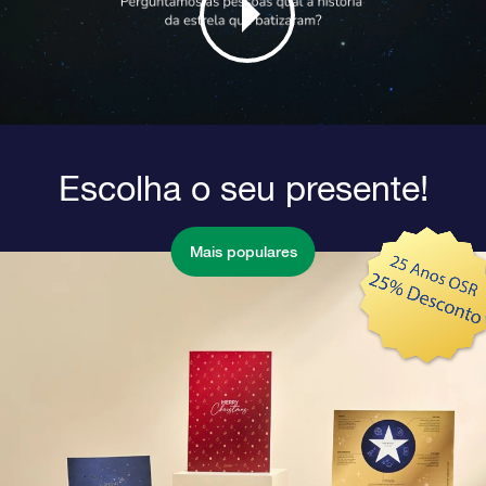
Escolha o seu presente!
Mais populares