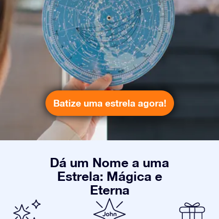
Batize uma estrela agora!
Dá um Nome a uma
Estrela: Mágica e
Eterna