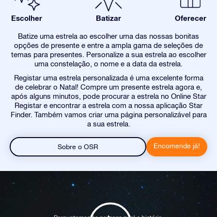
Escolher
Batizar
Oferecer
Batize uma estrela ao escolher uma das nossas bonitas
opções de presente e entre a ampla gama de seleções de
temas para presentes. Personalize a sua estrela ao escolher
uma constelação, o nome e a data da estrela.
Registar uma estrela personalizada é uma excelente forma
de celebrar o Natal! Compre um presente estrela agora e,
após alguns minutos, pode procurar a estrela no Online Star
Registar e encontrar a estrela com a nossa aplicação Star
Finder. Também vamos criar uma página personalizável para
a sua estrela.
Encomende já!
Sobre o OSR