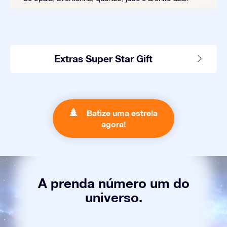
Extras Super Star Gift
Batize uma estrela
agora!
A prenda número um do
universo.