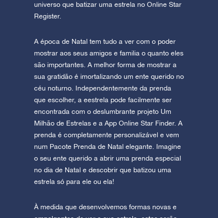
universo que batizar uma estrela no Online Star
Register.
A época de Natal tem tudo a ver com o poder
mostrar aos seus amigos e familia o quanto eles
são importantes. A melhor forma de mostrar a
sua gratidão é imortalizando um ente querido no
céu noturno. Independentemente da prenda
que escolher, a eestrela pode facilmente ser
encontrada com o deslumbrante projeto Um
Milhão de Estrelas e a App Online Star Finder. A
prenda é completamente personalizável e vem
num Pacote Prenda de Natal elegante. Imagine
o seu ente querido a abrir uma prenda especial
no dia de Natal e descobrir que batizou uma
estrela só para ele ou ela!
À medida que desenvolvemos formas novas e