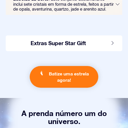
inclui sete cristais em forma de estrela, feitos a partir
de opala, aventurina, quartzo, jade e arenito azul.
Extras Super Star Gift
Batize uma estrela
agora!
A prenda número um do
universo.