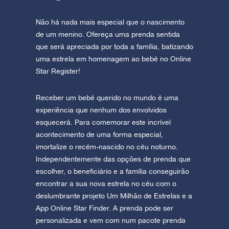
Não há nada mais especial que o nascimento
de um menino. Ofereça uma prenda sentida
que será apreciada por toda a família, batizando
uma estrela em homenagem ao bebé no Online
Star Register!
Receber um bebé querido no mundo é uma
experiência que nenhum dos envolvidos
esquecerá. Para comemorar este incrível
acontecimento de uma forma especial,
imortalize o recém-nascido no céu noturno.
Independentemente das opções de prenda que
escolher, o beneficiário e a família conseguirão
encontrar a sua nova estrela no céu com o
deslumbrante projeto Um Milhão de Estrelas e a
App Online Star Finder. A prenda pode ser
personalizada e vem com num pacote prenda