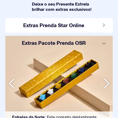
Deixe o seu Presente Estrela
brilhar com extras exclusivos!
Extras Prenda Star Online
Extras Pacote Prenda OSR
Estrelas da Sorte
: Este conjunto deslumbrante