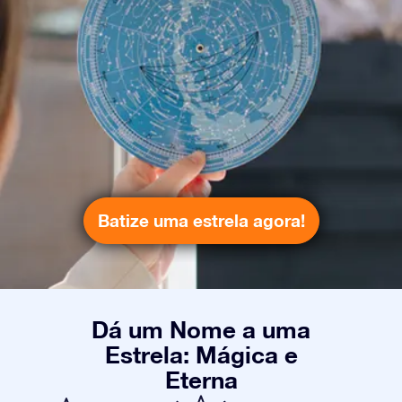
Batize uma estrela agora!
Dá um Nome a uma
Estrela: Mágica e
Eterna