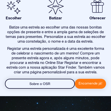
Escolher
Batizar
Oferecer
Batize uma estrela ao escolher uma das nossas bonitas
opções de presente e entre a ampla gama de seleções de
temas para presentes. Personalize a sua estrela ao escolher
uma constelação, o nome e a data da estrela.
Registar uma estrela personalizada é uma excelente forma
de celebrar o nascimento de um menino! Compre um
presente estrela agora e, após alguns minutos, pode
procurar a estrela no Online Star Registar e encontrar a
estrela com a nossa aplicação Star Finder. Também vamos
criar uma página personalizável para a sua estrela.
Encomende já!
Sobre o OSR