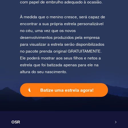
com papel de embrulho adequado à ocasião.
À medida que o menino cresce, será capaz de
encontrar a sua própria estrela personalizável
no céu, uma vez que os novos
desenvolvimentos produzidos pela empresa
para visualizar a estrela serão disponibilizados
no pacote prenda original GRATUITAMENTE.
Ele poderá mostrar aos seus filhos e netos a
estrela que foi batizada apenas para ele na
altura do seu nascimento.
Batize uma estrela agora!
OSR