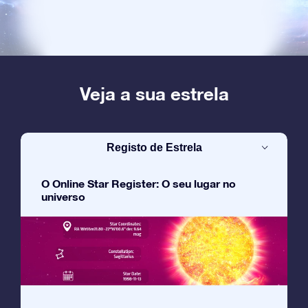
Veja a sua estrela
Registo de Estrela
O Online Star Register: O seu lugar no
universo