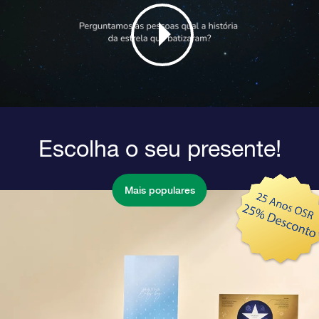
Escolha o seu presente!
Mais populares