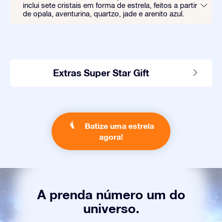
inclui sete cristais em forma de estrela, feitos a partir
de opala, aventurina, quartzo, jade e arenito azul.
Extras Super Star Gift
Batize uma estrela
agora!
A prenda número um do
universo.