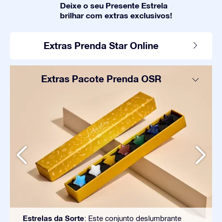
Deixe o seu Presente Estrela
brilhar com extras exclusivos!
Extras Prenda Star Online
Extras Pacote Prenda OSR
Estrelas da Sorte
: Este conjunto deslumbrante