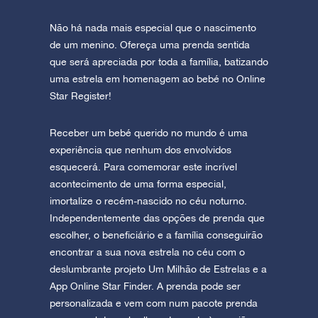
Não há nada mais especial que o nascimento
de um menino. Ofereça uma prenda sentida
que será apreciada por toda a família, batizando
uma estrela em homenagem ao bebé no Online
Star Register!
Receber um bebé querido no mundo é uma
experiência que nenhum dos envolvidos
esquecerá. Para comemorar este incrível
acontecimento de uma forma especial,
imortalize o recém-nascido no céu noturno.
Independentemente das opções de prenda que
escolher, o beneficiário e a família conseguirão
encontrar a sua nova estrela no céu com o
deslumbrante projeto Um Milhão de Estrelas e a
App Online Star Finder. A prenda pode ser
personalizada e vem com num pacote prenda