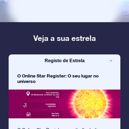
Veja a sua estrela
Registo de Estrela
O Online Star Register: O seu lugar no
universo