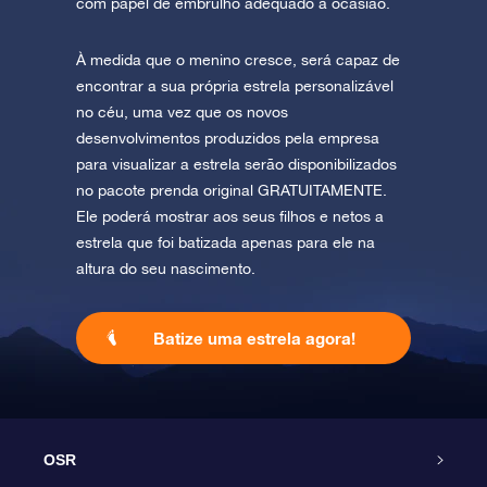
com papel de embrulho adequado à ocasião.
À medida que o menino cresce, será capaz de
encontrar a sua própria estrela personalizável
no céu, uma vez que os novos
desenvolvimentos produzidos pela empresa
para visualizar a estrela serão disponibilizados
no pacote prenda original GRATUITAMENTE.
Ele poderá mostrar aos seus filhos e netos a
estrela que foi batizada apenas para ele na
altura do seu nascimento.
Batize uma estrela agora!
OSR