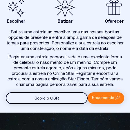
Escolher
Batizar
Oferecer
Batize uma estrela ao escolher uma das nossas bonitas
opções de presente e entre a ampla gama de seleções de
temas para presentes. Personalize a sua estrela ao escolher
uma constelação, o nome e a data da estrela.
Registar uma estrela personalizada é uma excelente forma
de celebrar o nascimento de um menino! Compre um
presente estrela agora e, após alguns minutos, pode
procurar a estrela no Online Star Registar e encontrar a
estrela com a nossa aplicação Star Finder. Também vamos
criar uma página personalizável para a sua estrela.
Encomende já!
Sobre o OSR