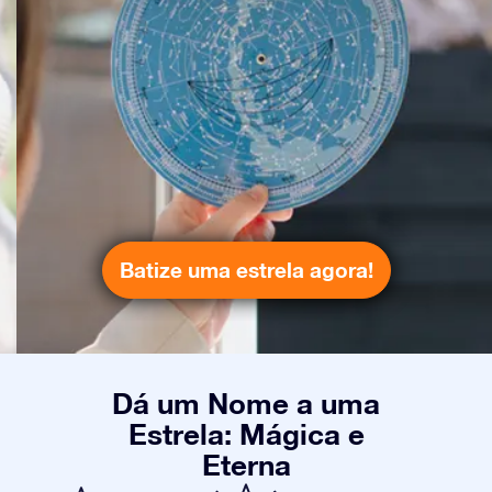
Batize uma estrela agora!
Dá um Nome a uma
Estrela: Mágica e
Eterna