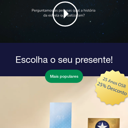
Escolha o seu presente!
Mais populares