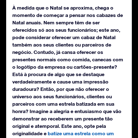
À medida que o Natal se aproxima, chega o
momento de começar a pensar nos cabazes de
Natal anuais. Nem sempre têm de ser
oferecidos só aos seus funcionários; este ano,
pode considerar oferecer um cabaz de Natal
também aos seus clientes ou parceiros de
negócio. Contudo, já cansa oferecer os
presentes normais como comida, canecas com
o logótipo da empresa ou cartões-presente?
Está à procura de algo que se destaque
verdadeiramente e cause uma impressão
duradoura? Então, por que não oferecer o
universo aos seus funcionários, clientes ou
parceiros com uma estrela batizada em sua
honra? Imagine a alegria e entusiasmo que vão
demonstrar ao receberem um presente tão
original e atemporal. Este ano, opte pela
originalidade e
batize uma estrela como um