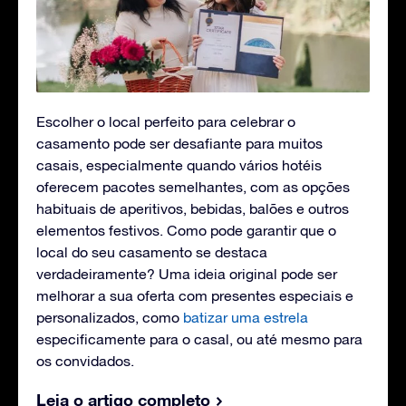
Escolher o local perfeito para celebrar o
casamento pode ser desafiante para muitos
casais, especialmente quando vários hotéis
oferecem pacotes semelhantes, com as opções
habituais de aperitivos, bebidas, balões e outros
elementos festivos. Como pode garantir que o
local do seu casamento se destaca
verdadeiramente? Uma ideia original pode ser
melhorar a sua oferta com presentes especiais e
personalizados, como
batizar uma estrela
especificamente para o casal, ou até mesmo para
os convidados.
Leia o artigo completo