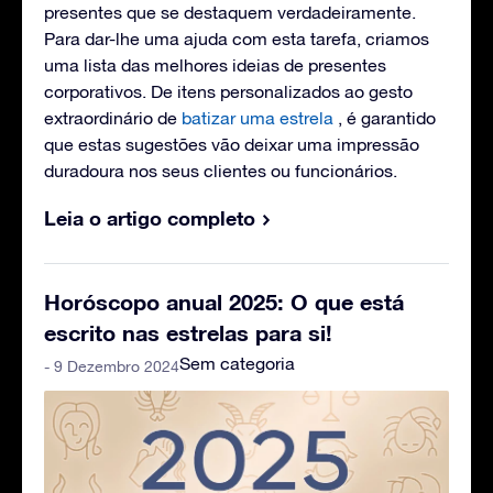
presentes que se destaquem verdadeiramente.
Para dar-lhe uma ajuda com esta tarefa, criamos
uma lista das melhores ideias de presentes
corporativos. De itens personalizados ao gesto
extraordinário de
batizar uma estrela
, é garantido
que estas sugestões vão deixar uma impressão
duradoura nos seus clientes ou funcionários.
Leia o artigo completo
Horóscopo anual 2025: O que está
escrito nas estrelas para si!
Sem categoria
- 9 Dezembro 2024