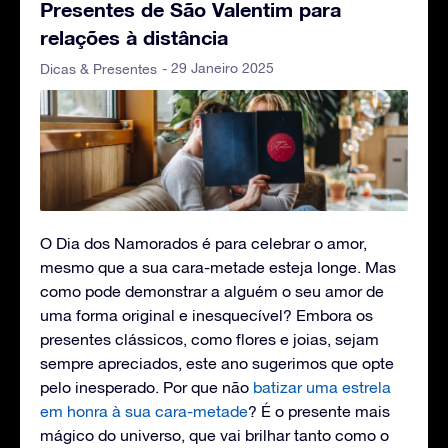
Presentes de São Valentim para
relações à distância
- 29 Janeiro 2025
Dicas & Presentes
O Dia dos Namorados é para celebrar o amor,
mesmo que a sua cara-metade esteja longe. Mas
como pode demonstrar a alguém o seu amor de
uma forma original e inesquecível? Embora os
presentes clássicos, como flores e joias, sejam
sempre apreciados, este ano sugerimos que opte
pelo inesperado. Por que não
batizar uma estrela
em honra à sua cara-metade
? É o presente mais
mágico do universo, que vai brilhar tanto como o