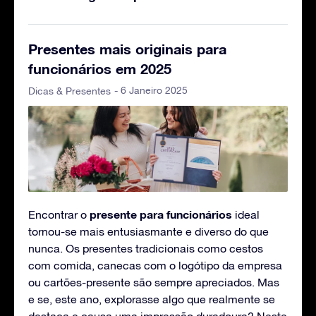
Presentes mais originais para
funcionários em 2025
- 6 Janeiro 2025
Dicas & Presentes
presente para funcionários
Encontrar o
ideal
tornou-se mais entusiasmante e diverso do que
nunca. Os presentes tradicionais como cestos
com comida, canecas com o logótipo da empresa
ou cartões-presente são sempre apreciados. Mas
e se, este ano, explorasse algo que realmente se
destaca e causa uma impressão duradoura? Neste