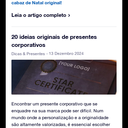
cabaz de Natal original!
Leia o artigo completo
20 ideias originais de presentes
corporativos
- 13 Dezembro 2024
Dicas & Presentes
Encontrar um presente corporativo que se
enquadre na sua marca pode ser difícil. Num
mundo onde a personalização e a originalidade
são altamente valorizadas, é essencial escolher