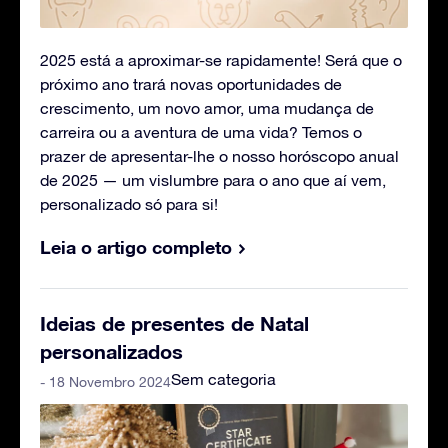
2025 está a aproximar-se rapidamente! Será que o
próximo ano trará novas oportunidades de
crescimento, um novo amor, uma mudança de
carreira ou a aventura de uma vida? Temos o
prazer de apresentar-lhe o nosso horóscopo anual
de 2025 — um vislumbre para o ano que aí vem,
personalizado só para si!
Leia o artigo completo
Ideias de presentes de Natal
personalizados
Sem categoria
- 18 Novembro 2024