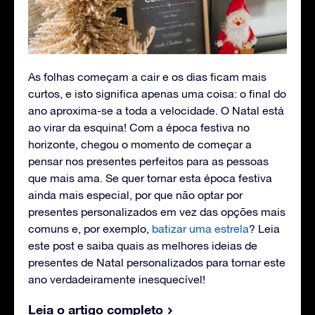
As folhas começam a cair e os dias ficam mais
curtos, e isto significa apenas uma coisa: o final do
ano aproxima-se a toda a velocidade. O Natal está
ao virar da esquina! Com a época festiva no
horizonte, chegou o momento de começar a
pensar nos presentes perfeitos para as pessoas
que mais ama. Se quer tornar esta época festiva
ainda mais especial, por que não optar por
presentes personalizados em vez das opções mais
comuns e, por exemplo,
batizar uma estrela
? Leia
este post e saiba quais as melhores ideias de
presentes de Natal personalizados para tornar este
ano verdadeiramente inesquecível!
Leia o artigo completo