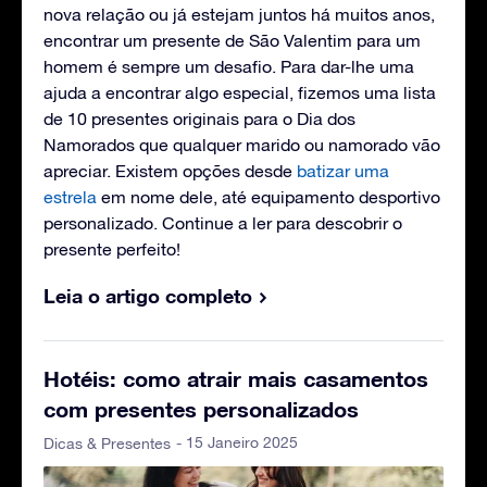
nova relação ou já estejam juntos há muitos anos,
encontrar um presente de São Valentim para um
homem é sempre um desafio. Para dar-lhe uma
ajuda a encontrar algo especial, fizemos uma lista
de 10 presentes originais para o Dia dos
Namorados que qualquer marido ou namorado vão
apreciar. Existem opções desde
batizar uma
estrela
em nome dele, até equipamento desportivo
personalizado. Continue a ler para descobrir o
presente perfeito!
Leia o artigo completo
Hotéis: como atrair mais casamentos
com presentes personalizados
- 15 Janeiro 2025
Dicas & Presentes