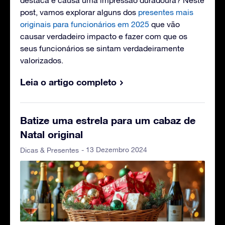
post, vamos explorar alguns dos
presentes mais
originais para funcionários em 2025
que vão
causar verdadeiro impacto e fazer com que os
seus funcionários se sintam verdadeiramente
valorizados.
Leia o artigo completo
Batize uma estrela para um cabaz de
Natal original
- 13 Dezembro 2024
Dicas & Presentes