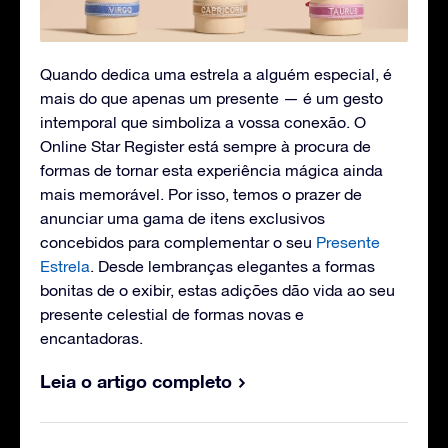
Quando dedica uma estrela a alguém especial, é
mais do que apenas um presente — é um gesto
intemporal que simboliza a vossa conexão. O
Online Star Register está sempre à procura de
formas de tornar esta experiência mágica ainda
mais memorável. Por isso, temos o prazer de
anunciar uma gama de itens exclusivos
concebidos para complementar o seu
Presente
Estrela
. Desde lembranças elegantes a formas
bonitas de o exibir, estas adições dão vida ao seu
presente celestial de formas novas e
encantadoras.
Leia o artigo completo