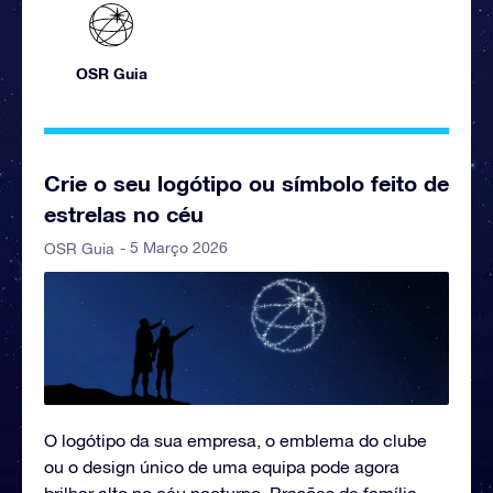
OSR Guia
Crie o seu logótipo ou símbolo feito de
estrelas no céu
- 5 Março 2026
OSR Guia
O logótipo da sua empresa, o emblema do clube
ou o design único de uma equipa pode agora