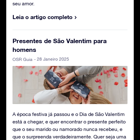
seu amor.
Leia o artigo completo
Presentes de São Valentim para
homens
- 28 Janeiro 2025
OSR Guia
A época festiva já passou e o Dia de São Valentim
está a chegar, e quer encontrar o presente perfeito
que o seu marido ou namorado nunca recebeu, e
que o surpreenda verdadeiramente. Quer seja uma