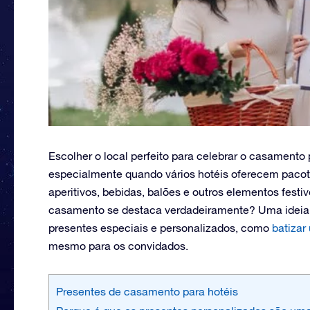
Escolher o local perfeito para celebrar o casamento 
especialmente quando vários hotéis oferecem pacot
aperitivos, bebidas, balões e outros elementos festi
casamento se destaca verdadeiramente? Uma ideia o
presentes especiais e personalizados, como
batizar
mesmo para os convidados.
Presentes de casamento para hotéis