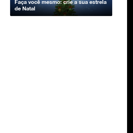
Faça você mesmo: crie a sua estrela
de Natal