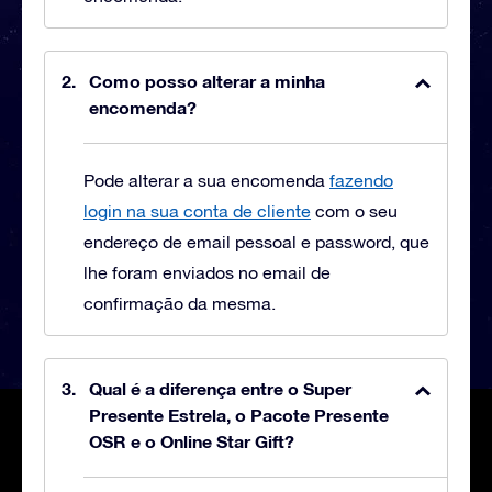
Como posso alterar a minha
encomenda?
Pode alterar a sua encomenda
fazendo
login na sua conta de cliente
com o seu
endereço de email pessoal e password, que
lhe foram enviados no email de
confirmação da mesma.
Qual é a diferença entre o Super
Presente Estrela, o Pacote Presente
OSR e o Online Star Gift?