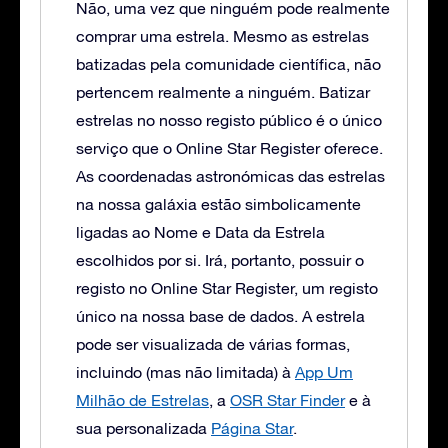
Não, uma vez que ninguém pode realmente
comprar uma estrela. Mesmo as estrelas
batizadas pela comunidade científica, não
pertencem realmente a ninguém. Batizar
estrelas no nosso registo público é o único
serviço que o Online Star Register oferece.
As coordenadas astronómicas das estrelas
na nossa galáxia estão simbolicamente
ligadas ao Nome e Data da Estrela
escolhidos por si. Irá, portanto, possuir o
registo no Online Star Register, um registo
único na nossa base de dados. A estrela
pode ser visualizada de várias formas,
incluindo (mas não limitada) à
App Um
Milhão de Estrelas
, a
OSR Star Finder
e à
sua personalizada
Página Star
.