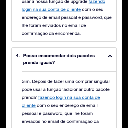
usar a nossa função de upgrade
fazendo
login na sua conta de cliente
com o seu
endereço de email pessoal e password, que
lhe foram enviados no email de
confirmação da encomenda.
Posso encomendar dois pacotes
prenda iguais?
Sim. Depois de fazer uma comprar singular
pode usar a função ‘adicionar outro pacote
prenda’
fazendo login na sua conta de
cliente
com o seu endereço de email
pessoal e password, que lhe foram
enviados no email de confirmação da