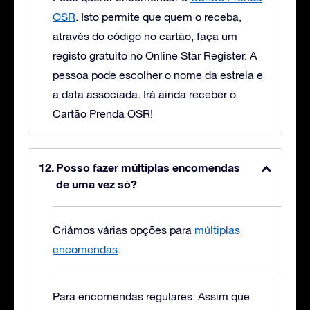
OSR
. Isto permite que quem o receba,
através do código no cartão, faça um
registo gratuito no Online Star Register. A
pessoa pode escolher o nome da estrela e
a data associada. Irá ainda receber o
Cartão Prenda OSR!
Posso fazer múltiplas encomendas
de uma vez só?
Criámos várias opções para
múltiplas
encomendas
.
Para encomendas regulares: Assim que