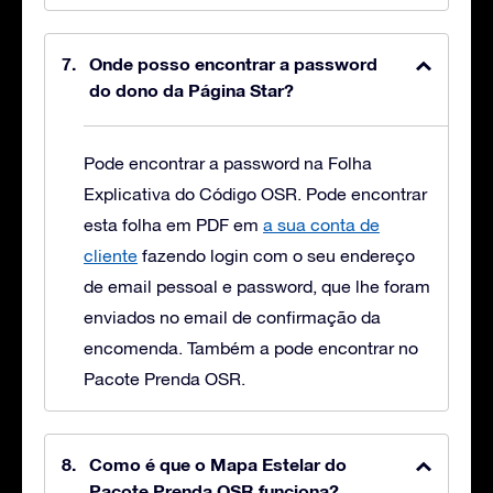
Onde posso encontrar a password
do dono da Página Star?
Pode encontrar a password na Folha
Explicativa do Código OSR. Pode encontrar
esta folha em PDF em
a sua conta de
cliente
fazendo login com o seu endereço
de email pessoal e password, que lhe foram
enviados no email de confirmação da
encomenda. Também a pode encontrar no
Pacote Prenda OSR.
Como é que o Mapa Estelar do
Pacote Prenda OSR funciona?