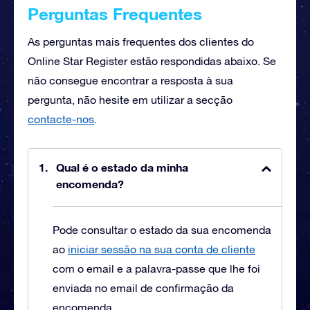
Perguntas Frequentes
As perguntas mais frequentes dos clientes do
Online Star Register estão respondidas abaixo. Se
não consegue encontrar a resposta à sua
pergunta, não hesite em utilizar a secção
contacte-nos
.
Qual é o estado da minha
encomenda?
Pode consultar o estado da sua encomenda
ao
iniciar sessão na sua conta de cliente
com o email e a palavra-passe que lhe foi
enviada no email de confirmação da
encomenda.