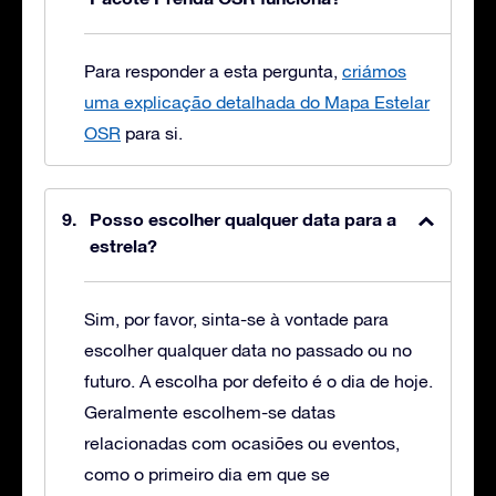
Para responder a esta pergunta,
criámos
uma explicação detalhada do Mapa Estelar
OSR
para si.
Posso escolher qualquer data para a
estrela?
Sim, por favor, sinta-se à vontade para
escolher qualquer data no passado ou no
futuro. A escolha por defeito é o dia de hoje.
Geralmente escolhem-se datas
relacionadas com ocasiões ou eventos,
como o primeiro dia em que se