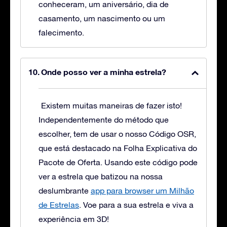
conheceram, um aniversário, dia de
casamento, um nascimento ou um
falecimento.
Onde posso ver a minha estrela?
Existem muitas maneiras de fazer isto!
Independentemente do método que
escolher, tem de usar o nosso Código OSR,
que está destacado na Folha Explicativa do
Pacote de Oferta. Usando este código pode
ver a estrela que batizou na nossa
deslumbrante
app para browser um Milhão
de Estrelas
. Voe para a sua estrela e viva a
experiência em 3D!