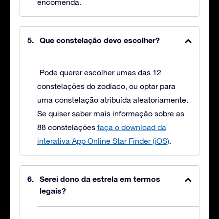
encomenda.
Que constelação devo escolher?
Pode querer escolher umas das 12
constelações do zodíaco, ou optar para
uma constelação atribuída aleatoriamente.
Se quiser saber mais informação sobre as
88 constelações
faça o download da
interativa App Online Star Finder (iOS)
.
Serei dono da estrela em termos
legais?