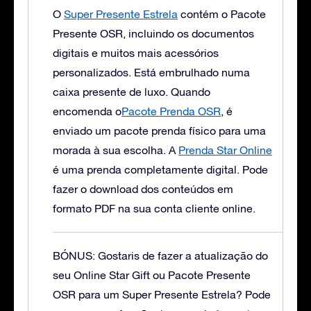
O
Super Presente Estrela
contém o Pacote
Presente OSR, incluindo os documentos
digitais e muitos mais acessórios
personalizados. Está embrulhado numa
caixa presente de luxo.
Quando
encomenda o
Pacote Prenda OSR
, é
enviado um pacote prenda físico para uma
morada à sua escolha. A
Prenda Star Online
é uma prenda completamente digital. Pode
fazer o download dos conteúdos em
formato PDF na sua conta cliente online.
BÓNUS: Gostaris de fazer a atualização do
seu Online Star Gift ou Pacote Presente
OSR para um Super Presente Estrela?
Pode