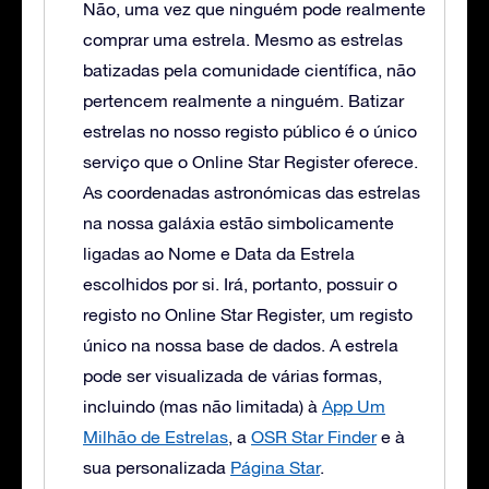
Não, uma vez que ninguém pode realmente
comprar uma estrela. Mesmo as estrelas
batizadas pela comunidade científica, não
pertencem realmente a ninguém. Batizar
estrelas no nosso registo público é o único
serviço que o Online Star Register oferece.
As coordenadas astronómicas das estrelas
na nossa galáxia estão simbolicamente
ligadas ao Nome e Data da Estrela
escolhidos por si. Irá, portanto, possuir o
registo no Online Star Register, um registo
único na nossa base de dados. A estrela
pode ser visualizada de várias formas,
incluindo (mas não limitada) à
App Um
Milhão de Estrelas
, a
OSR Star Finder
e à
sua personalizada
Página Star
.