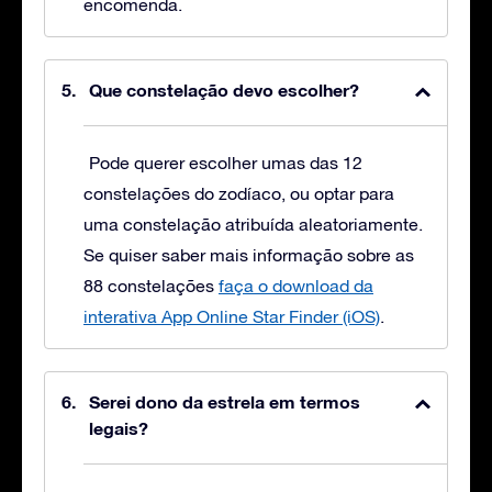
encomenda.
Que constelação devo escolher?
Pode querer escolher umas das 12
constelações do zodíaco, ou optar para
uma constelação atribuída aleatoriamente.
Se quiser saber mais informação sobre as
88 constelações
faça o download da
interativa App Online Star Finder (iOS)
.
Serei dono da estrela em termos
legais?