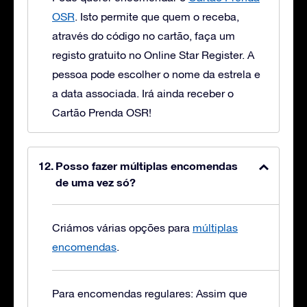
OSR
. Isto permite que quem o receba,
através do código no cartão, faça um
registo gratuito no Online Star Register. A
pessoa pode escolher o nome da estrela e
a data associada. Irá ainda receber o
Cartão Prenda OSR!
Posso fazer múltiplas encomendas
de uma vez só?
Criámos várias opções para
múltiplas
encomendas
.
Para encomendas regulares: Assim que