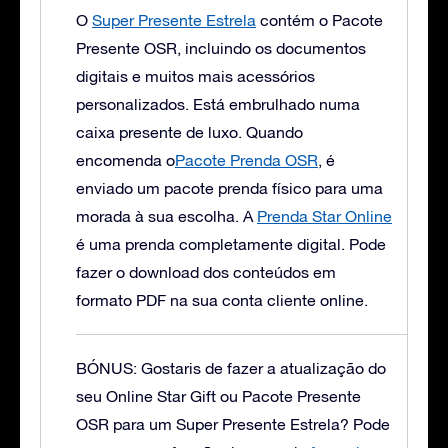
O
Super Presente Estrela
contém o Pacote
Presente OSR, incluindo os documentos
digitais e muitos mais acessórios
personalizados. Está embrulhado numa
caixa presente de luxo.
Quando
encomenda o
Pacote Prenda OSR
, é
enviado um pacote prenda físico para uma
morada à sua escolha. A
Prenda Star Online
é uma prenda completamente digital. Pode
fazer o download dos conteúdos em
formato PDF na sua conta cliente online.
BÓNUS: Gostaris de fazer a atualização do
seu Online Star Gift ou Pacote Presente
OSR para um Super Presente Estrela?
Pode