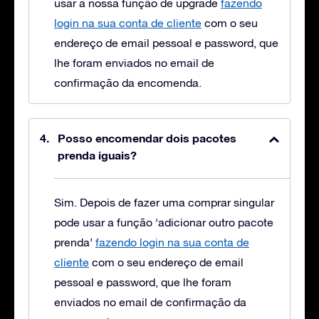
usar a nossa função de upgrade
fazendo
login na sua conta de cliente
com o seu
endereço de email pessoal e password, que
lhe foram enviados no email de
confirmação da encomenda.
Posso encomendar dois pacotes
prenda iguais?
Sim. Depois de fazer uma comprar singular
pode usar a função ‘adicionar outro pacote
prenda’
fazendo login na sua conta de
cliente
com o seu endereço de email
pessoal e password, que lhe foram
enviados no email de confirmação da