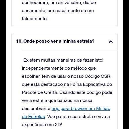
conheceram, um aniversário, dia de
casamento, um nascimento ou um
falecimento.
Onde posso ver a minha estrela?
Existem muitas maneiras de fazer isto!
Independentemente do método que
escolher, tem de usar o nosso Código OSR,
que está destacado na Folha Explicativa do
Pacote de Oferta. Usando este código pode
ver a estrela que batizou na nossa
deslumbrante
app para browser um Milhão
de Estrelas
. Voe para a sua estrela e viva a
experiência em 3D!