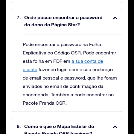
Onde posso encontrar a password
do dono da Página Star?
Pode encontrar a password na Folha
Explicativa do Código OSR. Pode encontrar
esta folha em PDF em
a sua conta de
cliente
fazendo login com o seu endereço
de email pessoal e password, que lhe foram
enviados no email de confirmação da
encomenda. Também a pode encontrar no
Pacote Prenda OSR.
Como é que o Mapa Estelar do
Pacote Prenda OSR funciona?