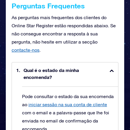
Perguntas Frequentes
As perguntas mais frequentes dos clientes do
Online Star Register estão respondidas abaixo. Se
não consegue encontrar a resposta à sua
pergunta, não hesite em utilizar a secção
contacte-nos
.
Qual é o estado da minha
encomenda?
Pode consultar o estado da sua encomenda
ao
iniciar sessão na sua conta de cliente
com o email e a palavra-passe que lhe foi
enviada no email de confirmação da
encomenda.