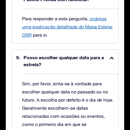
Para responder a esta pergunta,
criámos
uma explicação detalhada do Mapa Estelar
OSR
para si.
Posso escolher qualquer data para a
estrela?
Sim, por favor, sinta-se à vontade para
escolher qualquer data no passado ou no
futuro. A escolha por defeito é o dia de hoje.
Geralmente escolhem-se datas
relacionadas com ocasiões ou eventos,
como o primeiro dia em que se