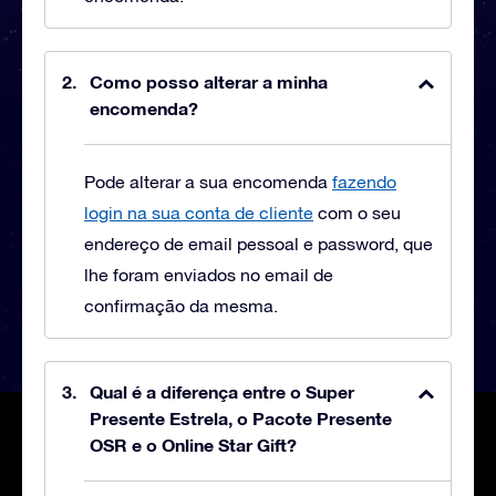
Como posso alterar a minha
encomenda?
Pode alterar a sua encomenda
fazendo
login na sua conta de cliente
com o seu
endereço de email pessoal e password, que
lhe foram enviados no email de
confirmação da mesma.
Qual é a diferença entre o Super
Presente Estrela, o Pacote Presente
OSR e o Online Star Gift?