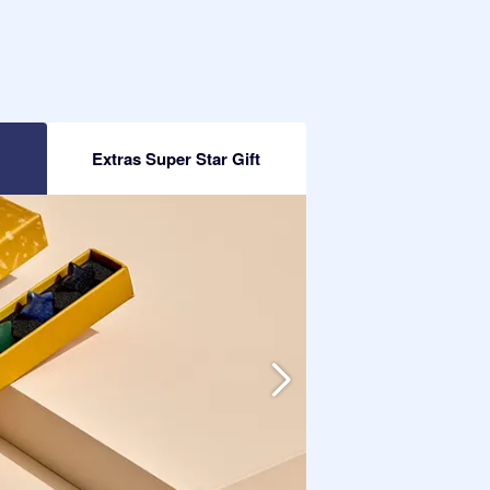
Extras Super Star Gift