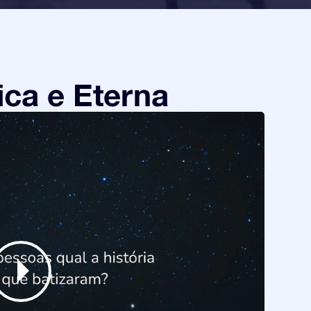
ca e Eterna