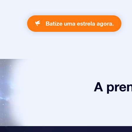
Batize uma estrela agora.
A pre