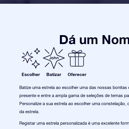
Dá um Nome
Escolher
Batizar
Oferecer
Batize uma estrela ao escolher uma das nossas bonitas
presente e entre a ampla gama de seleções de temas pa
Personalize a sua estrela ao escolher uma constelação, 
da estrela.
Registar uma estrela personalizada é uma excelente form