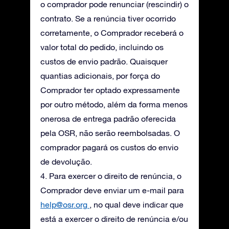
o comprador pode renunciar (rescindir) o
contrato. Se a renúncia tiver ocorrido
corretamente, o Comprador receberá o
valor total do pedido, incluindo os
custos de envio padrão. Quaisquer
quantias adicionais, por força do
Comprador ter optado expressamente
por outro método, além da forma menos
onerosa de entrega padrão oferecida
pela OSR, não serão reembolsadas. O
comprador pagará os custos do envio
de devolução.
4. Para exercer o direito de renúncia, o
Comprador deve enviar um e-mail para
help@osr.org
, no qual deve indicar que
está a exercer o direito de renúncia e/ou