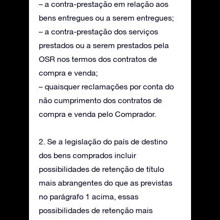
– a contra-prestação em relação aos
bens entregues ou a serem entregues;
– a contra-prestação dos serviços
prestados ou a serem prestados pela
OSR nos termos dos contratos de
compra e venda;
– quaisquer reclamações por conta do
não cumprimento dos contratos de
compra e venda pelo Comprador.
2. Se a legislação do país de destino
dos bens comprados incluir
possibilidades de retenção de título
mais abrangentes do que as previstas
no parágrafo 1 acima, essas
possibilidades de retenção mais