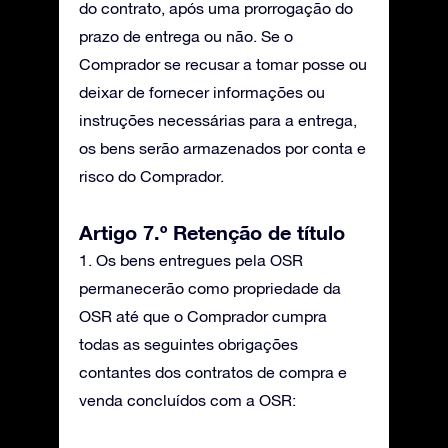
do contrato, após uma prorrogação do
prazo de entrega ou não. Se o
Comprador se recusar a tomar posse ou
deixar de fornecer informações ou
instruções necessárias para a entrega,
os bens serão armazenados por conta e
risco do Comprador.
Artigo 7.º Retenção de título
1. Os bens entregues pela OSR
permanecerão como propriedade da
OSR até que o Comprador cumpra
todas as seguintes obrigações
contantes dos contratos de compra e
venda concluídos com a OSR: