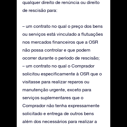
qualquer direito de renúncia ou direito
de rescisão para:
– um contrato no qual o preço dos bens
ou serviços está vinculado a flutuações
nos mercados financeiros que a OSR
não possa controlar e que podem
ocorrer durante o período de rescisão;
– um contrato no qual o Comprador
solicitou especificamente à OSR que o
visitasse para realizar reparos ou
manutenção urgente, exceto para
serviços suplementares que o
Comprador não tenha expressamente
solicitado e entrega de outros bens
além dos necessários para realizar a