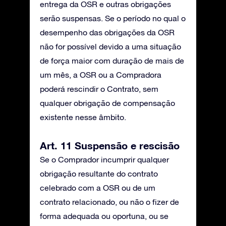
entrega da OSR e outras obrigações
serão suspensas. Se o período no qual o
desempenho das obrigações da OSR
não for possível devido a uma situação
de força maior com duração de mais de
um mês, a OSR ou a Compradora
poderá rescindir o Contrato, sem
qualquer obrigação de compensação
existente nesse âmbito.
Art. 11 Suspensão e rescisão
Se o Comprador incumprir qualquer
obrigação resultante do contrato
celebrado com a OSR ou de um
contrato relacionado, ou não o fizer de
forma adequada ou oportuna, ou se