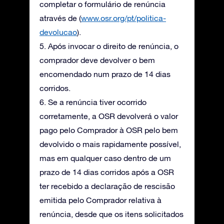
completar o formulário de renúncia
através de (
www.osr.org/pt/politica-
devolucao
).
5. Após invocar o direito de renúncia, o
comprador deve devolver o bem
encomendado num prazo de 14 dias
corridos.
6. Se a renúncia tiver ocorrido
corretamente, a OSR devolverá o valor
pago pelo Comprador à OSR pelo bem
devolvido o mais rapidamente possível,
mas em qualquer caso dentro de um
prazo de 14 dias corridos após a OSR
ter recebido a declaração de rescisão
emitida pelo Comprador relativa à
renúncia, desde que os itens solicitados