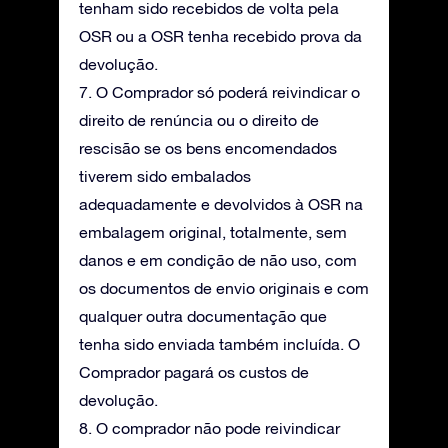
tenham sido recebidos de volta pela
OSR ou a OSR tenha recebido prova da
devolução.
7. O Comprador só poderá reivindicar o
direito de renúncia ou o direito de
rescisão se os bens encomendados
tiverem sido embalados
adequadamente e devolvidos à OSR na
embalagem original, totalmente, sem
danos e em condição de não uso, com
os documentos de envio originais e com
qualquer outra documentação que
tenha sido enviada também incluída. O
Comprador pagará os custos de
devolução.
8. O comprador não pode reivindicar