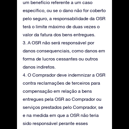
um benefício referente a um caso
específico, ou se o dano não for coberto
pelo seguro, a responsabilidade da OSR
terá o limite máximo de duas vezes o
valor da fatura dos bens entregues.
3. A OSR não será responsável por
danos consequenciais, como danos em
forma de lucros cessantes ou outros
danos indiretos.
4. O Comprador deve indemnizar a OSR
contra reclamações de terceiros para
compensação em relação a bens
entregues pela OSR ao Comprador ou
serviços prestados pelo Comprador, se
e na medida em que a OSR não teria
sido responsável perante esses