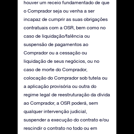
houver um receio fundamentado de que
o Comprador seja ou venha a ser
incapaz de cumprir as suas obrigações
contratuais com a OSR, bem como no
caso de liquidação/falência ou
suspensão de pagamentos ao
Comprador ou a cessação ou
liquidação de seus negócios, ou no
caso de morte do Comprador,
colocação do Comprador sob tutela ou
a aplicação provisória ou outra do
regime legal de reestruturação da dívida
ao Comprador, a OSR poderá, sem
qualquer intervenção judicial,
suspender a execução do contrato e/ou
rescindir o contrato no todo ou em