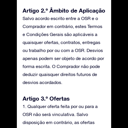
Artigo 2.º Âmbito de Aplicação
Salvo acordo escrito entre a OSR e o
Comprador em contrário, estes Termos
e Condições Gerais são aplicáveis a
quaisquer ofertas, contratos, entregas
ou trabalho por ou com a OSR. Desvios
apenas podem ser objeto de acordo por
forma escrita. O Comprador não pode
deduzir quaisquer direitos futuros de
desvios acordados.
Artigo 3.º Ofertas
1. Qualquer oferta feita por ou para a
OSR não será vinculativa. Salvo
disposição em contrário, as ofertas