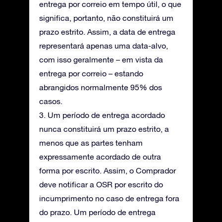
entrega por correio em tempo útil, o que
significa, portanto, não constituirá um
prazo estrito. Assim, a data de entrega
representará apenas uma data-alvo,
com isso geralmente – em vista da
entrega por correio – estando
abrangidos normalmente 95% dos
casos.
3. Um período de entrega acordado
nunca constituirá um prazo estrito, a
menos que as partes tenham
expressamente acordado de outra
forma por escrito. Assim, o Comprador
deve notificar a OSR por escrito do
incumprimento no caso de entrega fora
do prazo. Um período de entrega