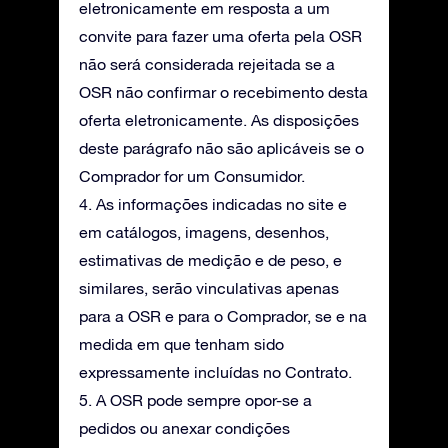
eletronicamente em resposta a um
convite para fazer uma oferta pela OSR
não será considerada rejeitada se a
OSR não confirmar o recebimento desta
oferta eletronicamente. As disposições
deste parágrafo não são aplicáveis se o
Comprador for um Consumidor.
4. As informações indicadas no site e
em catálogos, imagens, desenhos,
estimativas de medição e de peso, e
similares, serão vinculativas apenas
para a OSR e para o Comprador, se e na
medida em que tenham sido
expressamente incluídas no Contrato.
5. A OSR pode sempre opor-se a
pedidos ou anexar condições