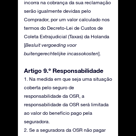
incorra na cobrança da sua reclamação
serão igualmente devidas pelo
Comprador, por um valor calculado nos
termos do Decreto-Lei de Custos de
Coleta Extrajudicial (Taxas) da Holanda
[
Besluit vergoeding voor
buitengerechtelijke incassokosten
].
Artigo 9.º Responsabilidade
1. Na medida em que seja uma situação
coberta pelo seguro de
responsabilidade da OSR, a
responsabilidade da OSR será limitada
ao valor do benefício pago pela
seguradora.
2. Se a seguradora da OSR não pagar