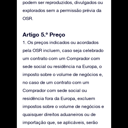
podem ser reproduzidos, divulgados ou
explorados sem a permissão prévia da
OSR.
Artigo 5.º Preço
1. Os preços indicados ou acordados
pela OSR incluem, caso seja celebrado
um contrato com um Comprador com
sede social ou residência na Europa, o
imposto sobre o volume de negócios e,
no caso de um contrato com um
Comprador com sede social ou
residência fora da Europa, excluem
impostos sobre o volume de negócios e
quaisquer direitos aduaneiros ou de
importação que, se aplicáveis, serão