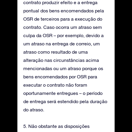
contrato produzir efeito e a entrega
pontual dos bens encomendados pela
OSR de terceiros para a execução do
contrato. Caso ocorra um atraso sem
culpa da OSR – por exemplo, devido a
um atraso na entrega de correio, um
atraso como resultado de uma
alteração nas circunstâncias acima
mencionadas ou um atraso porque os
bens encomendados por OSR para
executar o contrato não foram
oportunamente entregues – o período
de entrega será estendido pela duração
do atraso.
5. Não obstante as disposições