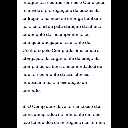
integrantes noutros Termos e Condições
relativos a prorrogações de prazos de
entrega, o período de entrega também
será estendido pela duração do atraso
decorrente do incumprimento de
qualquer obrigação resultante do
Contrato pelo Comprador (incluindo a
obrigação de pagamento do preço de
compra pelos bens encomendados) ou
não fornecimento de assistência
necessária para a execução do
contrato.
6. O Comprador deve tomar posse dos
bens comprados no momento em que
são fornecidos ou entregues nos termos