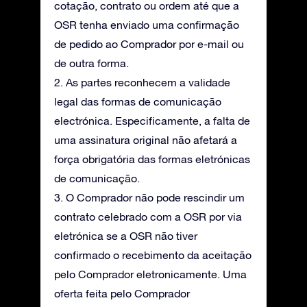
cotação, contrato ou ordem até que a
OSR tenha enviado uma confirmação
de pedido ao Comprador por e-mail ou
de outra forma.
2. As partes reconhecem a validade
legal das formas de comunicação
electrónica. Especificamente, a falta de
uma assinatura original não afetará a
força obrigatória das formas eletrónicas
de comunicação.
3. O Comprador não pode rescindir um
contrato celebrado com a OSR por via
eletrónica se a OSR não tiver
confirmado o recebimento da aceitação
pelo Comprador eletronicamente. Uma
oferta feita pelo Comprador