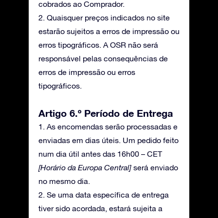
cobrados ao Comprador.
2. Quaisquer preços indicados no site
estarão sujeitos a erros de impressão ou
erros tipográficos. A OSR não será
responsável pelas consequências de
erros de impressão ou erros
tipográficos.
Artigo 6.º Período de Entrega
1. As encomendas serão processadas e
enviadas em dias úteis. Um pedido feito
num dia útil antes das 16h00 – CET
[Horário da Europa Central]
será enviado
no mesmo dia.
2. Se uma data específica de entrega
tiver sido acordada, estará sujeita a