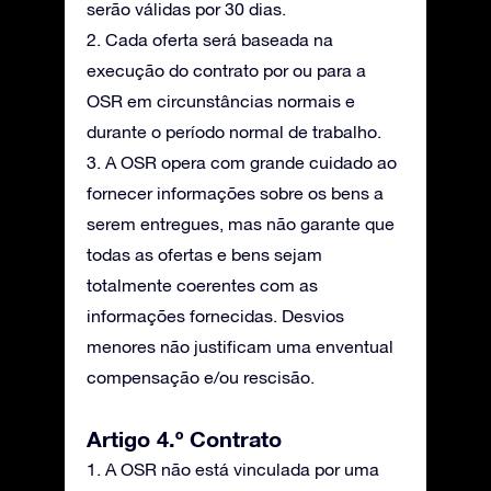
serão válidas por 30 dias.
2. Cada oferta será baseada na
execução do contrato por ou para a
OSR em circunstâncias normais e
durante o período normal de trabalho.
3. A OSR opera com grande cuidado ao
fornecer informações sobre os bens a
serem entregues, mas não garante que
todas as ofertas e bens sejam
totalmente coerentes com as
informações fornecidas. Desvios
menores não justificam uma enventual
compensação e/ou rescisão.
Artigo 4.º Contrato
1. A OSR não está vinculada por uma