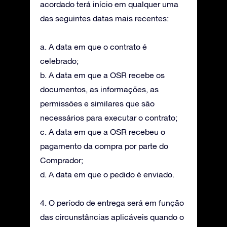
acordado terá início em qualquer uma
das seguintes datas mais recentes:
a. A data em que o contrato é
celebrado;
b. A data em que a OSR recebe os
documentos, as informações, as
permissões e similares que são
necessários para executar o contrato;
c. A data em que a OSR recebeu o
pagamento da compra por parte do
Comprador;
d. A data em que o pedido é enviado.
4. O período de entrega será em função
das circunstâncias aplicáveis quando o