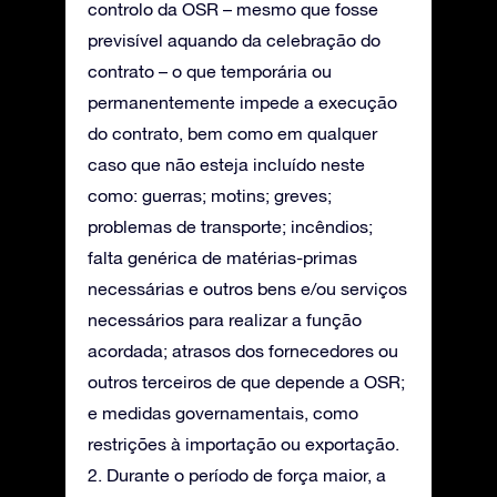
controlo da OSR – mesmo que fosse
previsível aquando da celebração do
contrato – o que temporária ou
permanentemente impede a execução
do contrato, bem como em qualquer
caso que não esteja incluído neste
como: guerras; motins; greves;
problemas de transporte; incêndios;
falta genérica de matérias-primas
necessárias e outros bens e/ou serviços
necessários para realizar a função
acordada; atrasos dos fornecedores ou
outros terceiros de que depende a OSR;
e medidas governamentais, como
restrições à importação ou exportação.
2. Durante o período de força maior, a