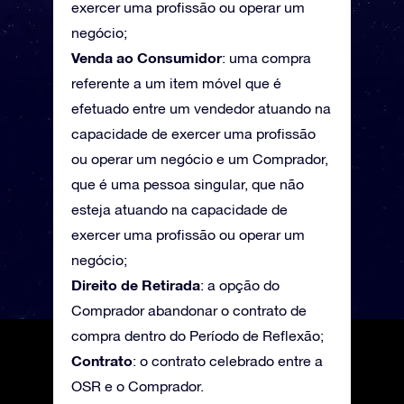
exercer uma profissão ou operar um
negócio;
Venda ao Consumidor
: uma compra
referente a um item móvel que é
efetuado entre um vendedor atuando na
capacidade de exercer uma profissão
ou operar um negócio e um Comprador,
que é uma pessoa singular, que não
esteja atuando na capacidade de
exercer uma profissão ou operar um
negócio;
Direito de Retirada
: a opção do
Comprador abandonar o contrato de
compra dentro do Período de Reflexão;
Contrato
: o contrato celebrado entre a
OSR e o Comprador.