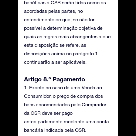
benéficas à OSR serão tidas como as
acordadas pelas partes, no
entendimento de que, se não for
possível a determinação objetiva de
quais as regras mais abrangentes a que
esta disposição se refere, as
disposições acima no parágrafo 1
continuarão a ser aplicáveis.
Artigo 8.º Pagamento
1. Exceto no caso de uma Venda ao
Consumidor, o preço de compra dos
bens encomendados pelo Comprador
da OSR deve ser pago
antecipadamente mediante uma conta
bancária indicada pela OSR.