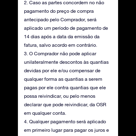
2. Caso as partes concordem no não
pagamento do preço de compra
antecipado pelo Comprador, será
aplicado um período de pagamento de
14 dias após a data da emissão da
fatura, salvo acordo em contrário.
3. O Comprador não pode aplicar
unilateralmente descontos às quantias
devidas por ele e/ou compensar de
qualquer forma as quantias a serem
pagas por ele contra quantias que ele
possa reivindicar, ou pelo menos
declarar que pode reivindicar, da OSR
em qualquer conta.
4. Qualquer pagamento será aplicado
em primeiro lugar para pagar os juros e