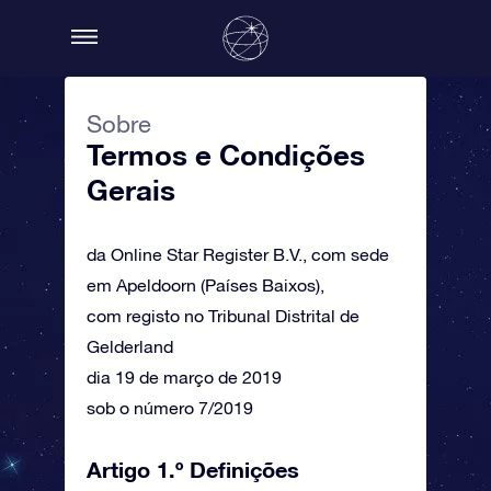
Sobre
Termos e Condições
Gerais
da Online Star Register B.V., com sede
em Apeldoorn (Países Baixos),
com registo no Tribunal Distrital de
Gelderland
dia 19 de março de 2019
sob o número 7/2019
Artigo 1.º Definições