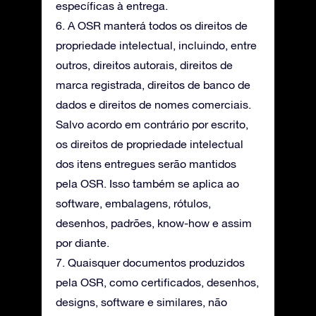
específicas à entrega.
6. A OSR manterá todos os direitos de
propriedade intelectual, incluindo, entre
outros, direitos autorais, direitos de
marca registrada, direitos de banco de
dados e direitos de nomes comerciais.
Salvo acordo em contrário por escrito,
os direitos de propriedade intelectual
dos itens entregues serão mantidos
pela OSR. Isso também se aplica ao
software, embalagens, rótulos,
desenhos, padrões, know-how e assim
por diante.
7. Quaisquer documentos produzidos
pela OSR, como certificados, desenhos,
designs, software e similares, não