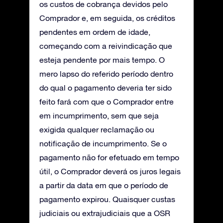
os custos de cobrança devidos pelo
Comprador e, em seguida, os créditos
pendentes em ordem de idade,
começando com a reivindicação que
esteja pendente por mais tempo. O
mero lapso do referido período dentro
do qual o pagamento deveria ter sido
feito fará com que o Comprador entre
em incumprimento, sem que seja
exigida qualquer reclamação ou
notificação de incumprimento. Se o
pagamento não for efetuado em tempo
útil, o Comprador deverá os juros legais
a partir da data em que o período de
pagamento expirou. Quaisquer custas
judiciais ou extrajudiciais que a OSR