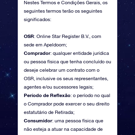
Nestes Termos e Condições Gerais, os
seguintes termos terão os seguintes
significados:
OSR
: Online Star Register B.V., com
sede em Apeldoorn;
Comprador
: qualquer entidade jurídica
ou pessoa física que tenha concluído ou
deseje celebrar um contrato com o
OSR, inclusive os seus representantes,
agentes e/ou sucessores legais;
Período de Reflexão
: o período no qual
o Comprador pode exercer o seu direito
estatutário de Retirada;
Consumidor
: uma pessoa física que
não esteja a atuar na capacidade de