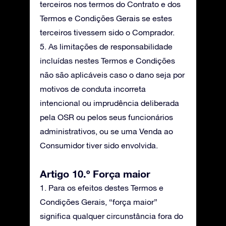
terceiros nos termos do Contrato e dos
Termos e Condições Gerais se estes
terceiros tivessem sido o Comprador.
5. As limitações de responsabilidade
incluídas nestes Termos e Condições
não são aplicáveis caso o dano seja por
motivos de conduta incorreta
intencional ou imprudência deliberada
pela OSR ou pelos seus funcionários
administrativos, ou se uma Venda ao
Consumidor tiver sido envolvida.
Artigo 10.º Força maior
1. Para os efeitos destes Termos e
Condições Gerais, “força maior”
significa qualquer circunstância fora do