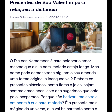
Presentes de São Valentim para
relações à distância
- 29 Janeiro 2025
Dicas & Presentes
O Dia dos Namorados é para celebrar o amor,
mesmo que a sua cara-metade esteja longe. Mas
como pode demonstrar a alguém o seu amor de
uma forma original e inesquecível? Embora os
presentes clássicos, como flores e joias, sejam
sempre apreciados, este ano sugerimos que opte
pelo inesperado. Por que não
batizar uma estrela
em honra à sua cara-metade
? É o presente mais
mágico do universo, que vai brilhar tanto como o