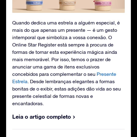
Quando dedica uma estrela a alguém especial, é
mais do que apenas um presente — é um gesto
intemporal que simboliza a vossa conexão. O
Online Star Register está sempre à procura de
formas de tornar esta experiência mágica ainda
mais memorável. Por isso, temos o prazer de
anunciar uma gama de itens exclusivos
concebidos para complementar o seu
Presente
Estrela
. Desde lembranças elegantes a formas
bonitas de o exibir, estas adições dão vida ao seu
presente celestial de formas novas e
encantadoras.
Leia o artigo completo