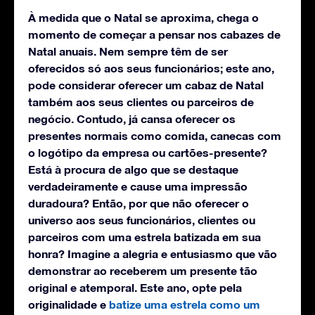
À medida que o Natal se aproxima, chega o
momento de começar a pensar nos cabazes de
Natal anuais. Nem sempre têm de ser
oferecidos só aos seus funcionários; este ano,
pode considerar oferecer um cabaz de Natal
também aos seus clientes ou parceiros de
negócio. Contudo, já cansa oferecer os
presentes normais como comida, canecas com
o logótipo da empresa ou cartões-presente?
Está à procura de algo que se destaque
verdadeiramente e cause uma impressão
duradoura? Então, por que não oferecer o
universo aos seus funcionários, clientes ou
parceiros com uma estrela batizada em sua
honra? Imagine a alegria e entusiasmo que vão
demonstrar ao receberem um presente tão
original e atemporal. Este ano, opte pela
originalidade e
batize uma estrela como um