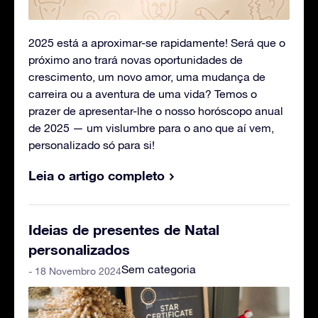
2025 está a aproximar-se rapidamente! Será que o
próximo ano trará novas oportunidades de
crescimento, um novo amor, uma mudança de
carreira ou a aventura de uma vida? Temos o
prazer de apresentar-lhe o nosso horóscopo anual
de 2025 — um vislumbre para o ano que aí vem,
personalizado só para si!
Leia o artigo completo
Ideias de presentes de Natal
personalizados
Sem categoria
- 18 Novembro 2024