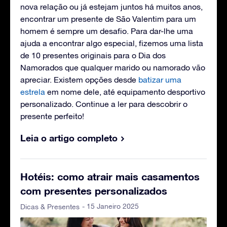
nova relação ou já estejam juntos há muitos anos,
encontrar um presente de São Valentim para um
homem é sempre um desafio. Para dar-lhe uma
ajuda a encontrar algo especial, fizemos uma lista
de 10 presentes originais para o Dia dos
Namorados que qualquer marido ou namorado vão
apreciar. Existem opções desde
batizar uma
estrela
em nome dele, até equipamento desportivo
personalizado. Continue a ler para descobrir o
presente perfeito!
Leia o artigo completo
Hotéis: como atrair mais casamentos
com presentes personalizados
- 15 Janeiro 2025
Dicas & Presentes