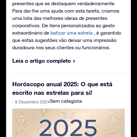
presentes que se destaquem verdadeiramente.
Para dar-lhe uma ajuda com esta tarefa, criamos
uma lista das melhores ideias de presentes
corporativos. De itens personalizados ao gesto
extraordinário de
batizar uma estrela
, é garantido
que estas sugestões vão deixar uma impressão
duradoura nos seus clientes ou funcionários.
Leia o artigo completo
Horóscopo anual 2025: O que está
escrito nas estrelas para si!
Sem categoria
- 9 Dezembro 2024