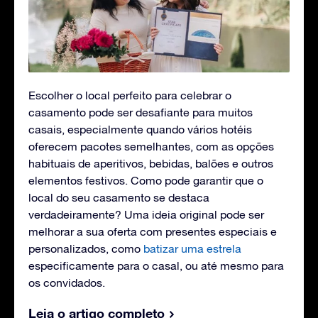
Escolher o local perfeito para celebrar o
casamento pode ser desafiante para muitos
casais, especialmente quando vários hotéis
oferecem pacotes semelhantes, com as opções
habituais de aperitivos, bebidas, balões e outros
elementos festivos. Como pode garantir que o
local do seu casamento se destaca
verdadeiramente? Uma ideia original pode ser
melhorar a sua oferta com presentes especiais e
personalizados, como
batizar uma estrela
especificamente para o casal, ou até mesmo para
os convidados.
Leia o artigo completo