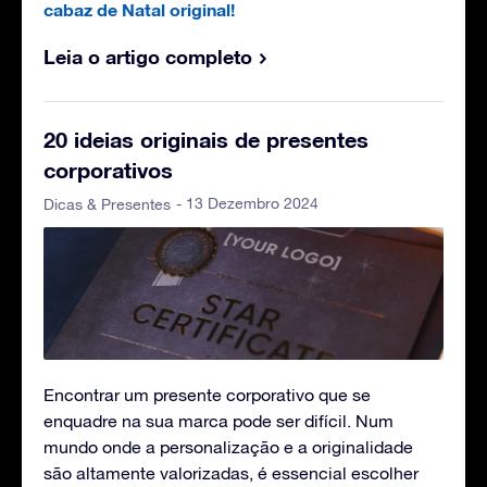
cabaz de Natal original!
Leia o artigo completo
20 ideias originais de presentes
corporativos
- 13 Dezembro 2024
Dicas & Presentes
Encontrar um presente corporativo que se
enquadre na sua marca pode ser difícil. Num
mundo onde a personalização e a originalidade
são altamente valorizadas, é essencial escolher