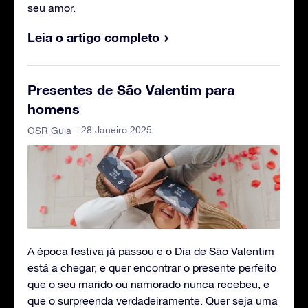
seu amor.
Leia o artigo completo
Presentes de São Valentim para
homens
- 28 Janeiro 2025
OSR Guia
A época festiva já passou e o Dia de São Valentim
está a chegar, e quer encontrar o presente perfeito
que o seu marido ou namorado nunca recebeu, e
que o surpreenda verdadeiramente. Quer seja uma