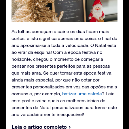
As folhas começam a cair e os dias ficam mais
curtos, e isto significa apenas uma coisa: o final do
ano aproxima-se a toda a velocidade. O Natal está
ao virar da esquina! Com a época festiva no
horizonte, chegou o momento de começar a
pensar nos presentes perfeitos para as pessoas
que mais ama. Se quer tornar esta época festiva
ainda mais especial, por que não optar por
presentes personalizados em vez das opções mais
comuns e, por exemplo,
batizar uma estrela
? Leia
este post e saiba quais as melhores ideias de
presentes de Natal personalizados para tornar este
ano verdadeiramente inesquecível!
Leia o artigo completo