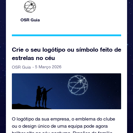
OSR Guia
Crie o seu logótipo ou símbolo feito de
estrelas no céu
- 5 Março 2026
OSR Guia
O logótipo da sua empresa, o emblema do clube
ou o design único de uma equipa pode agora