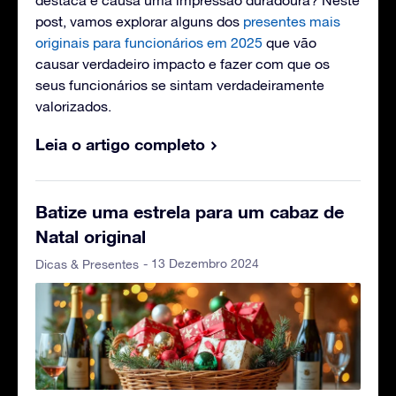
post, vamos explorar alguns dos
presentes mais
originais para funcionários em 2025
que vão
causar verdadeiro impacto e fazer com que os
seus funcionários se sintam verdadeiramente
valorizados.
Leia o artigo completo
Batize uma estrela para um cabaz de
Natal original
- 13 Dezembro 2024
Dicas & Presentes