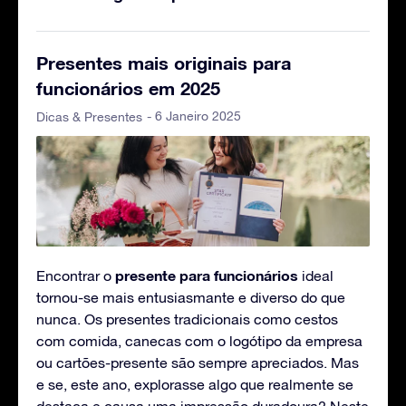
Presentes mais originais para
funcionários em 2025
- 6 Janeiro 2025
Dicas & Presentes
presente para funcionários
Encontrar o
ideal
tornou-se mais entusiasmante e diverso do que
nunca. Os presentes tradicionais como cestos
com comida, canecas com o logótipo da empresa
ou cartões-presente são sempre apreciados. Mas
e se, este ano, explorasse algo que realmente se
destaca e causa uma impressão duradoura? Neste