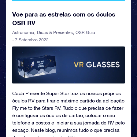
Voe para as estrelas com os óculos
OSR RV
Astronomia
Dicas & Presentes
OSR Guia
- 7 Setembro 2022
Cada Presente Super Star traz os nossos próprios
óculos RV para tirar o máximo partido da aplicação
Fly me to the Stars RV. Tudo o que precisa de fazer
é configurar os óculos de cartão, colocar o seu
telefone a postos e iniciar a sua jornada de RV pelo
espaço. Neste blog, reunimos tudo o que precisa