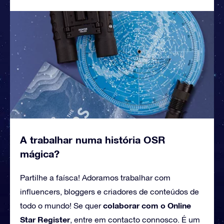
A trabalhar numa história OSR
mágica?
Partilhe a faísca! Adoramos trabalhar com
influencers, bloggers e criadores de conteúdos de
colaborar com o Online
todo o mundo! Se quer
Star Register
, entre em contacto connosco. É um