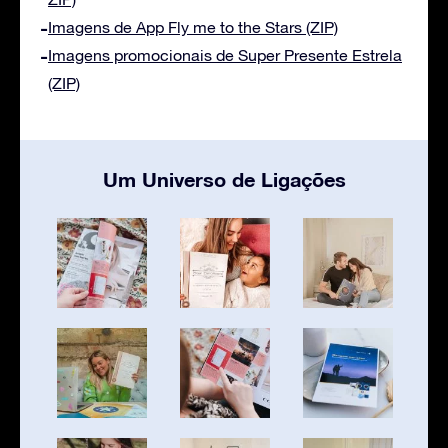
Imagens de App Fly me to the Stars (ZIP)
Imagens promocionais de Super Presente Estrela
(ZIP)
Um Universo de Ligações