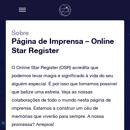
Sobre
Página de Imprensa – Online
Star Register
O Online Star Register (OSR) acredita que
podemos levar magia e significado à vida do seu
alguém especial. É por isso que tornamos possível
que batize uma estrela. Veja as nossas
colaborações de todo o mundo nesta página de
imprensa. Estamos a construir um céu de
memórias que viverão para sempre. A nossa
promessa? Arrepios!