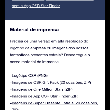
com a App OSR Star Finder
Material de imprensa
Precisa de uma versão em alta resolução do
logótipo da empresa ou imagens dos nossos
fantásticos presentes estrela? Descarregue o
nosso material de imprensa.
Logótipo OSR (PNG)
Imagens de OSR Gift Pack (20 ocasiões, ZIP)
Imagens de One Million Stars (ZIP)
Imagens de App OSR Star Finder (ZIP)
Imagens de Super Presente Estrela (20 ocasiões,
ZIP)