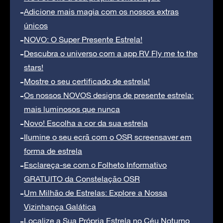
Adicione mais magia com os nossos extras
únicos
NOVO: O Super Presente Estrela!
Descubra o universo com a app RV Fly me to the
stars!
Mostre o seu certificado de estrela!
Os nossos NOVOS designs de presente estrela:
mais luminosos que nunca
Novo! Escolha a cor da sua estrela
Ilumine o seu ecrã com o OSR screensaver em
forma de estrela
Esclareça-se com o Folheto Informativo
GRATUITO da Constelação OSR
Um Milhão de Estrelas: Explore a Nossa
Vizinhança Galática
Localize a Sua Própria Estrela no Céu Noturno