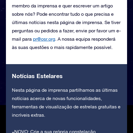
membro da imprensa e quer escrever um artigo
sobre nós? Pode encontrar tudo o que precisa e
últimas notícias nesta página de imprensa. Se tiver
perguntas ou pedidos a fazer, envie por favor um e-
mail para
pr@osr.org
. A nossa equipa responderá
às suas questões o mais rapidamente possível.
Notícias Estelares
Nesta página de imprensa partilhamos as últimas
notícias acerca de novas funcionalidades,
ferramentas de visualização de estrelas gratuitas e
incríveis extras.
NOVO: Crie a sua própria constelação