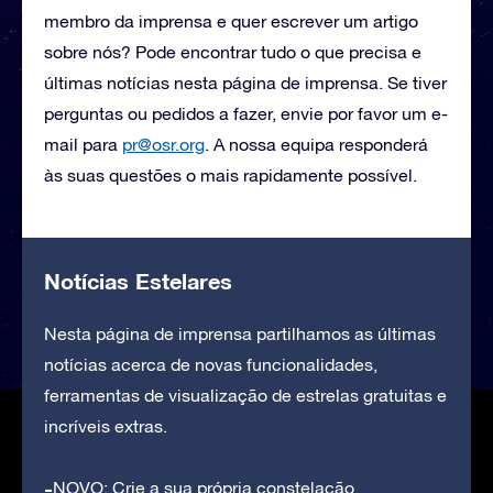
membro da imprensa e quer escrever um artigo
sobre nós? Pode encontrar tudo o que precisa e
últimas notícias nesta página de imprensa. Se tiver
perguntas ou pedidos a fazer, envie por favor um e-
mail para
pr@osr.org
. A nossa equipa responderá
às suas questões o mais rapidamente possível.
Notícias Estelares
Nesta página de imprensa partilhamos as últimas
notícias acerca de novas funcionalidades,
ferramentas de visualização de estrelas gratuitas e
incríveis extras.
NOVO: Crie a sua própria constelação