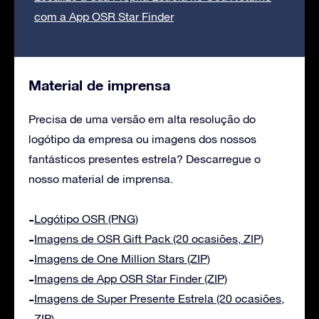
com a App OSR Star Finder
Material de imprensa
Precisa de uma versão em alta resolução do
logótipo da empresa ou imagens dos nossos
fantásticos presentes estrela? Descarregue o
nosso material de imprensa.
Logótipo OSR (PNG)
Imagens de OSR Gift Pack (20 ocasiões, ZIP)
Imagens de One Million Stars (ZIP)
Imagens de App OSR Star Finder (ZIP)
Imagens de Super Presente Estrela (20 ocasiões,
ZIP)