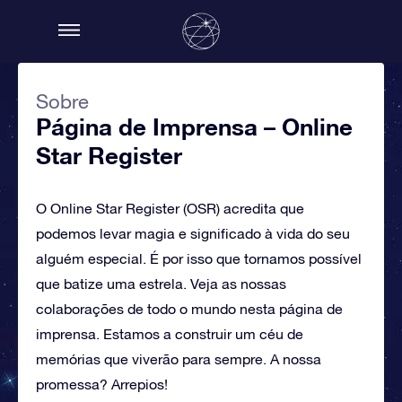
Sobre
Página de Imprensa – Online
Star Register
O Online Star Register (OSR) acredita que
podemos levar magia e significado à vida do seu
alguém especial. É por isso que tornamos possível
que batize uma estrela. Veja as nossas
colaborações de todo o mundo nesta página de
imprensa. Estamos a construir um céu de
memórias que viverão para sempre. A nossa
promessa? Arrepios!