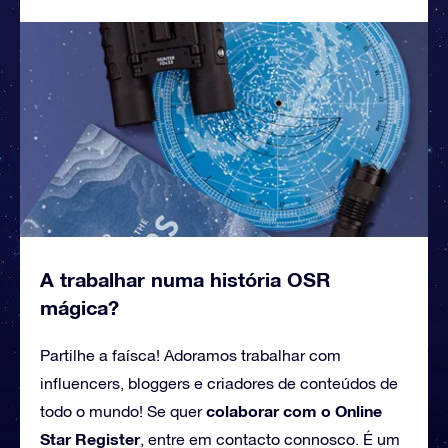
A trabalhar numa história OSR
mágica?
Partilhe a faísca! Adoramos trabalhar com
influencers, bloggers e criadores de conteúdos de
colaborar com o Online
todo o mundo! Se quer
Star Register
, entre em contacto connosco. É um