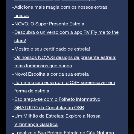
Adicione mais magia com os nossos extras
únicos
NOVO: O Super Presente Estrela!
Descubra o universo com a app RV Fly me to the
stars!
Mostre o seu certificado de estrela!
Os nossos NOVOS designs de presente estrela:
mais luminosos que nunca
Novo! Escolha a cor da sua estrela
Ilumine o seu ecrã com o OSR screensaver em
forma de estrela
Esclareça-se com o Folheto Informativo
GRATUITO da Constelação OSR
Um Milhão de Estrelas: Explore a Nossa
Vizinhança Galática
Localize a Sua Própria Estrela no Céu Noturno