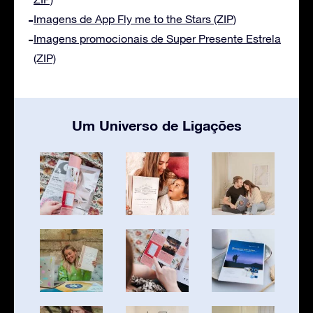
Imagens de App Fly me to the Stars (ZIP)
Imagens promocionais de Super Presente Estrela
(ZIP)
Um Universo de Ligações