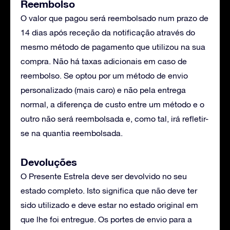
Reembolso
O valor que pagou será reembolsado num prazo de
14 dias após receção da notificação através do
mesmo método de pagamento que utilizou na sua
compra. Não há taxas adicionais em caso de
reembolso. Se optou por um método de envio
personalizado (mais caro) e não pela entrega
normal, a diferença de custo entre um método e o
outro não será reembolsada e, como tal, irá refletir-
se na quantia reembolsada.
Devoluções
O Presente Estrela deve ser devolvido no seu
estado completo. Isto significa que não deve ter
sido utilizado e deve estar no estado original em
que lhe foi entregue. Os portes de envio para a