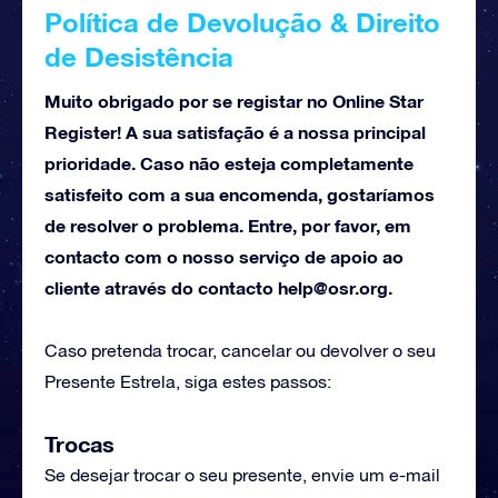
Política de Devolução & Direito
de Desistência
Muito obrigado por se registar no Online Star
Register! A sua satisfação é a nossa principal
prioridade. Caso não esteja completamente
satisfeito com a sua encomenda, gostaríamos
de resolver o problema. Entre, por favor, em
contacto com o nosso serviço de apoio ao
cliente através do contacto
help@osr.org
.
Caso pretenda trocar, cancelar ou devolver o seu
Presente Estrela, siga estes passos:
Trocas
Se desejar trocar o seu presente, envie um e-mail